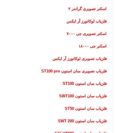
اسکنر تصویری گراندر ۲
فلزیاب لوکاتورز آر ایکس
اسکنر تصویری جی ۷۰۰۰
اسکنر جی ۱۸۰۰۰
فلزیاب تصویری لوکاتورز آر ایکس
فلزیاب تصویری سان استون ST100 pro
فلزیاب سان استون ST100
فلزیاب سان استون SWT100
فلزیاب سان استون ST50
فلزیاب سان استون SWT 200