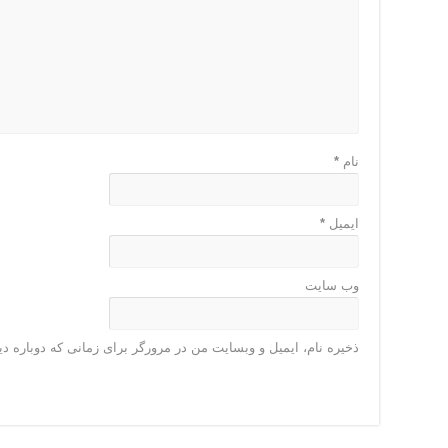
نام
*
ایمیل
*
وب‌ سایت
ذخیره نام، ایمیل و وبسایت من در مرورگر برای زمانی که دوباره د