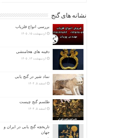
نشانه های گنج
بررسی انواع فلزیاب
اردیبهشت ۱۵, ۱۴۰۵
دفینه های هخامنشی
اردیبهشت ۱۳, ۱۴۰۵
نماد شیر در گنج یابی
اسفند ۵, ۱۴۰۴
طلسم گنج چیست
اسفند ۵, ۱۴۰۴
تاریخچه گنج‌ یابی در ایران و
جهان