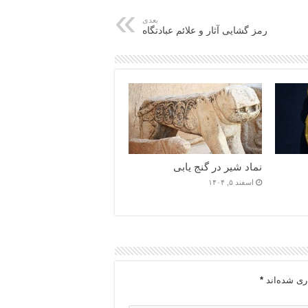
بعدی
رمز گشایی آثار و علائم عبادتگاه
نماد شیر در گنج یابی
اسفند ۵, ۱۴۰۴
ری شده‌اند
*