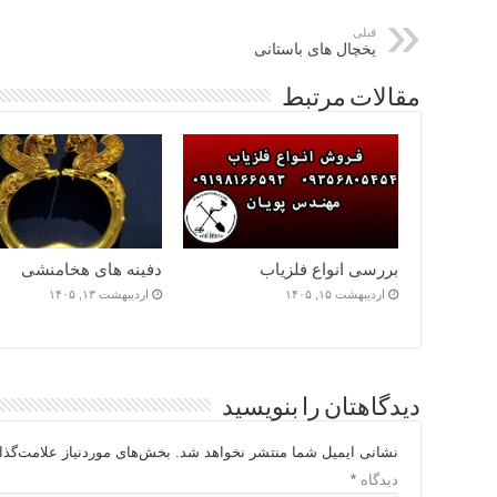
قبلی
یخچال های باستانی
مقالات مرتبط
بررسی انواع فلزیاب
دفینه های هخامنشی
اردیبهشت ۱۵, ۱۴۰۵
اردیبهشت ۱۳, ۱۴۰۵
دیدگاهتان را بنویسید
نشانی ایمیل شما منتشر نخواهد شد.
بخش‌های موردنیاز علامت‌گذا
دیدگاه
*