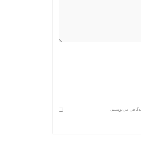
یدگاهی می‌نویسم.