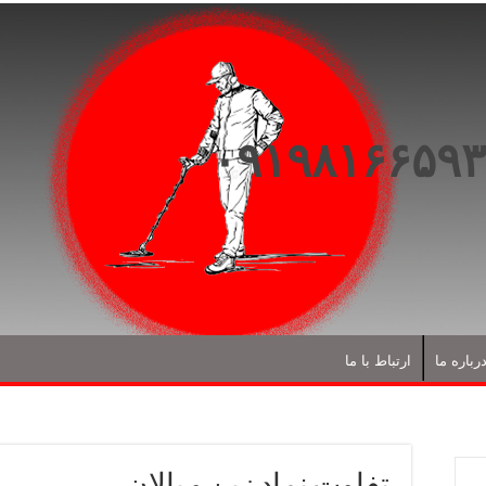
رباره ما
ارتباط با ما