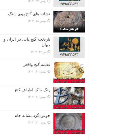
بهمن ۲۷, ۱۴۰۴
نشانه های گنج روی سنگ
بهمن ۱۸, ۱۴۰۴
تاریخچه گنج‌ یابی در ایران و
جهان
تیر ۲۲, ۱۴۰۴
نقشه گنج واقعی
بهمن ۱۱, ۱۴۰۲
رنگ خاک اطراف گنج
بهمن ۱۱, ۱۴۰۲
جوغن گرد نشانه چاه
بهمن ۱۱, ۱۴۰۲