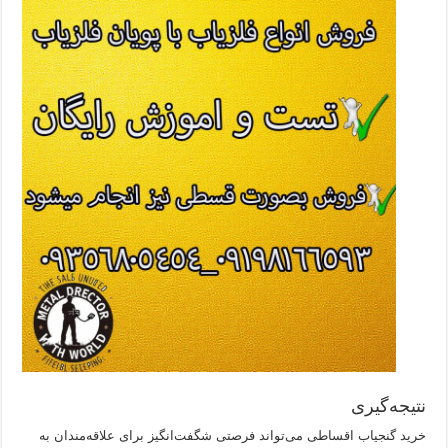
نتیجه‌گیری
خرید گنجیاب اقساطی می‌تواند فرصتی شگفت‌انگیز برای علاقه‌مندان به