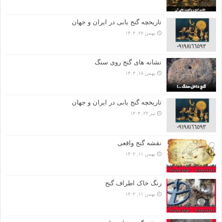
تاریخچه گنج‌ یابی در ایران و جهان
بهمن ۲۷, ۱۴۰۴
نشانه های گنج روی سنگ
بهمن ۱۸, ۱۴۰۴
تاریخچه گنج‌ یابی در ایران و جهان
تیر ۲۲, ۱۴۰۴
نقشه گنج واقعی
بهمن ۱۱, ۱۴۰۲
رنگ خاک اطراف گنج
بهمن ۱۱, ۱۴۰۲