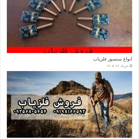
انواع سنسور فلزیاب
خرداد ۲۶, ۱۴۰۵