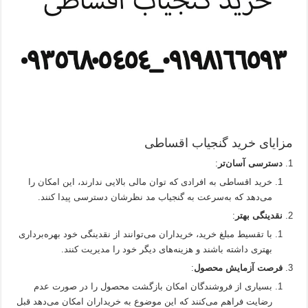
مزایای خرید گنجیاب اقساطی
دسترسی آسان‌تر
:
خرید اقساطی به افرادی که توان مالی بالایی ندارند، این امکان را
می‌دهد که به‌سرعت به گنجیاب مد نظرشان دسترسی پیدا کنند.
نقدینگی بهتر
:
با تقسیط مبلغ خرید، خریداران می‌توانند از نقدینگی خود بهره‌برداری
بهتری داشته باشند و هزینه‌های دیگر خود را مدیریت کنند.
فرصت آزمایش محصول
:
بسیاری از فروشندگان امکان بازگشت محصول را در صورت عدم
رضایت فراهم می‌کنند که این موضوع به خریداران امکان می‌دهد قبل