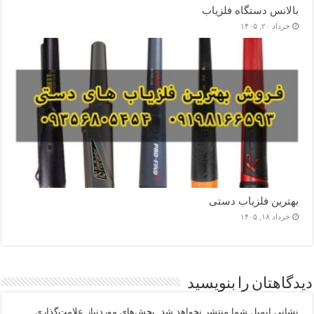
بالانس دستگاه فلزیاب
خرداد ۲۰, ۱۴۰۵
بهترین فلزیاب دستی
خرداد ۱۸, ۱۴۰۵
دیدگاهتان را بنویسید
نشانی ایمیل شما منتشر نخواهد شد.
بخش‌های موردنیاز علامت‌گذاری