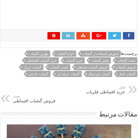
برچسب‌ها
اموزش استفاده از گنجیاب
انواع گنجیاب
بهترین گنجیاب
تست گنجیاب
تعمیر گنجیاب
خرید گنجیاب
خرید گنجیاب اقساطی
فروش گنجیاب
فروش گنجیاب قسطی
قیمت گنجیاب
گنجیاب ارزان
گنجیاب اصل
گنجیاب اورجینال
گنجیاب حرفه ای
گنجیاب خارجی
قبلی
خرید اقساطی فلزیاب
بعدی
فروش گنجیاب اقساطی
مقالات مرتبط