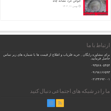
جوغن گرد نشانه چاه
بهمن ۱۱, ۱۴۰۲
ارتباط با ما
برای مشاوره رایگان , خرید فلزیاب و اطلاع از قیمت ها با شماره های زیر تماس
حاصل فرمایید.
۰۹۳۵۶۸۰۵۴۵۴
۰۹۱۹۸۱۶۶۵۹۳
۰۲۱۴۴۶۹۲۰۰۱
ما را در شبکه های اجتماعی دنبال کنید