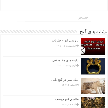
نشانه های گنج
بررسی انواع فلزیاب
اردیبهشت ۱۵, ۱۴۰۵
دفینه های هخامنشی
اردیبهشت ۱۳, ۱۴۰۵
نماد شیر در گنج یابی
اسفند ۵, ۱۴۰۴
طلسم گنج چیست
اسفند ۵, ۱۴۰۴