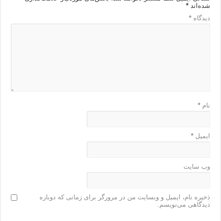
شده‌اند
*
دیدگاه
*
نام
*
ایمیل
*
وب‌ سایت
ذخیره نام، ایمیل و وبسایت من در مرورگر برای زمانی که دوباره
دیدگاهی می‌نویسم.