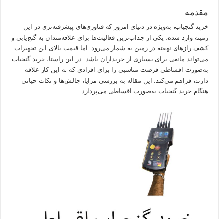
مقدمه
خرید گنجیاب، به‌ویژه در دنیای امروز که فناوری‌های پیشرفته‌تری در این
زمینه وارد شده، یکی از جذاب‌ترین فعالیت‌ها برای علاقه‌مندان به گنج‌یابی و
کشف رازهای نهفته در زمین به شمار می‌رود. اما قیمت بالای این تجهیزات
می‌تواند مانعی برای بسیاری از خریداران باشد. در این راستا، خرید گنجیاب
به‌صورت اقساطی فرصت مناسبی را برای افرادی که به این کار علاقه
دارند، فراهم می‌کند. این مقاله به بررسی مزایا، چالش‌ها و نکات حیاتی
هنگام خرید گنجیاب به‌صورت اقساطی می‌پردازد.