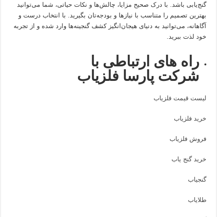
گنج‌یابی باشد. با درک صحیح مزایا، چالش‌ها و نکات حیاتی، شما می‌توانید
بهترین تصمیم را متناسب با نیازها و بودجه‌تان بگیرید. با انتخاب درست و
آگاهانه، می‌توانید به دنیای هیجان‌انگیز کشف گنجینه‌ها وارد شده و از تجربه
خود لذت ببرید.
راه های ارتباطی با
شرکت پارسا فلزیاب
لیست قیمت فلزیاب
خرید فلزیاب
فروش فلزیاب
خرید گنج یاب
گنجیاب
طلایاب