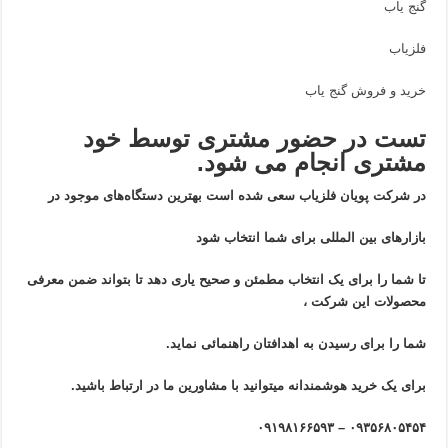
گنج یاب
فلزیاب
خرید و فروش گنج یاب
تست در حضور مشتری توسط خود
مشتری انجام می شود.
در شرکت پویان فلزیاب سعی شده است بهترین دستگاه‌های موجود در
بازار‌های بین المللی برای شما انتخاب شود
تا شما را برای یک انتخاب مطمئن و صحیح یاری دهد تا بتواند ضمن معرفی
محصولات این شرکت ،
شما را برای رسیدن به اهدافتان راهنمائی نماید.
برای یک خرید هوشمندانه میتوانید با مشاورین ما در ارتباط باشید.
۰۹۳۵۶۸۰۵۴۵۴ – ۰۹۱۹۸۱۶۶۵۹۳