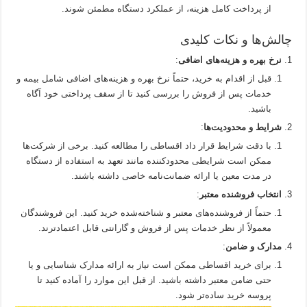
از پرداخت کامل هزینه، از عملکرد دستگاه مطمئن شوند.
چالش‌ها و نکات کلیدی
نرخ بهره و هزینه‌های اضافی
:
قبل از اقدام به خرید، حتماً نرخ بهره و هزینه‌های اضافی شامل بیمه و
خدمات پس از فروش را بررسی کنید تا از سقف پرداختی خود آگاه
باشید.
شرایط و محدودیت‌ها
:
با دقت شرایط قرار داد اقساطی را مطالعه کنید. برخی از شرکت‌ها
ممکن است شرایطی محدودکننده مانند تعهد به استفاده از دستگاه
در مدت معین یا ارائه ضمانت‌نامه خاصی داشته باشند.
انتخاب فروشنده معتبر
:
حتماً از فروشنده‌های معتبر و شناخته‌شده خرید کنید. این فروشندگان
معمولاً از نظر خدمات پس از فروش و گارانتی قابل اعتمادترند.
مدارک و ضامن
:
برای خرید اقساطی ممکن است نیاز به ارائه مدارک شناسایی و یا
حتی ضامن معتبر داشته باشید. از قبل این موارد را آماده کنید تا
پروسه خرید ساده‌تر شود.