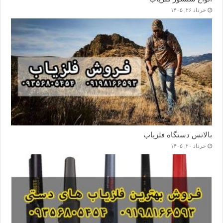
خرداد ۲۶, ۱۴۰۵
بالانس دستگاه فلزیاب
خرداد ۲۰, ۱۴۰۵