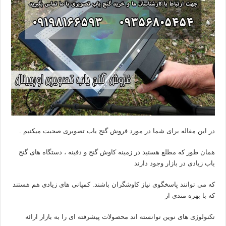
در این مقاله برای شما در مورد فروش گنج یاب تصویری صحبت میکنیم .
همان طور که مطلع هستید در زمینه کاوش گنج و دفینه ، دستگاه های گنج
یاب زیادی در بازار وجود دارند
که می توانند پاسخگوی نیاز کاوشگران باشند. کمپانی های زیادی هم هستند
که با بهره مندی از
تکنولوژی های نوین توانسته اند محصولات پیشرفته ای را به بازار ارائه