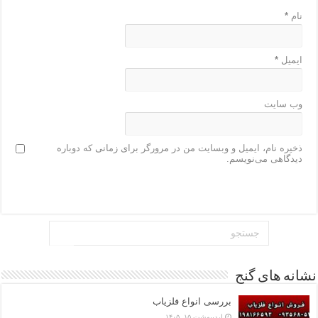
نام
*
ایمیل
*
وب‌ سایت
ذخیره نام، ایمیل و وبسایت من در مرورگر برای زمانی که دوباره
دیدگاهی می‌نویسم.
نشانه های گنج
بررسی انواع فلزیاب
اردیبهشت ۱۵, ۱۴۰۵