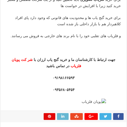
خرید کنید زیرا با افزایش در خواست ها
برای خرید گنج یاب ها و محدودیت های قانونی که وجود دارد پای افراد
کلاهبردار هم با بازار داخلی باز شده است
و فلزیاب های تقلبی خود را با نام برند های خارجی به فروش می رسانند.
جهت ارتباط با کارشناسان ما و خرید گنج یاب ارزان
با
شر کت پویان
فلزیاب
در تماس باشید
۰۹۱۹۸۱۶۶۵۹۳
۰۹۳۵۶۸۰۵۴۵۴