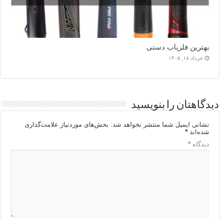
بهترین فلزیاب دستی
خرداد ۱۸, ۱۴۰۵
دیدگاهتان را بنویسید
نشانی ایمیل شما منتشر نخواهد شد.
بخش‌های موردنیاز علامت‌گذاری
شده‌اند
*
دیدگاه
*