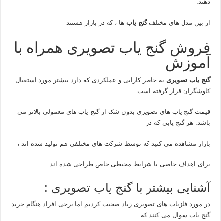
دهند.
از بین مدل های مختلف
گنج یاب
ها ، که در بازار هستند
فروش گنج یاب تصویری همراه با
آموزش
گنج یاب تصویری
به خاطر کارایی و عملکردی که دارد بیشتر مورد استقبال
کاوشگران قرار گرفته است.
قیمت گنج یاب های تصویری بدون شک از گنج یاب های معمولی بالاتر می
باشد. هر گنج یابی که در
بازار مشاهده می کنید که توسط شرکت های مختلفی هم تولید شده اند ،
برای اهداف خاصی با شرایط محیطی خاص طراحی شده اند.
آشنایی بیشتر با گنج یاب تصویری :
در مورد فلزیاب های تصویری زیاد صحبت کردیم اما برخی افراد هنگام خرید
گنج یاب سوال می کنند که