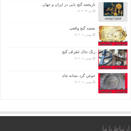
تاریخچه گنج‌ یابی در ایران و جهان
تیر ۲۲, ۱۴۰۴
نقشه گنج واقعی
بهمن ۱۱, ۱۴۰۲
رنگ خاک اطراف گنج
بهمن ۱۱, ۱۴۰۲
جوغن گرد نشانه چاه
بهمن ۱۱, ۱۴۰۲
ارتباط با ما