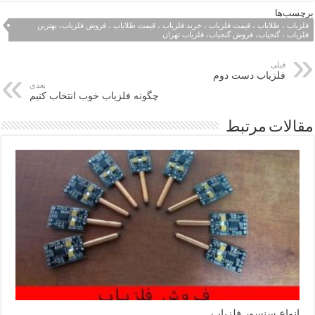
برچسب‌ها
فلزیاب ، طلایاب ، قیمت فلزیاب ، خرید فلزیاب ، قیمت طلایاب ، فروش فلزیاب، بهترین
فلزیاب ، گنجیاب، فروش گنجیاب، فلزیاب تهران
قبلی
فلزیاب دست دوم
بعدی
چگونه فلزیاب خوب انتخاب کنیم
مقالات مرتبط
انواع سنسور فلزیاب