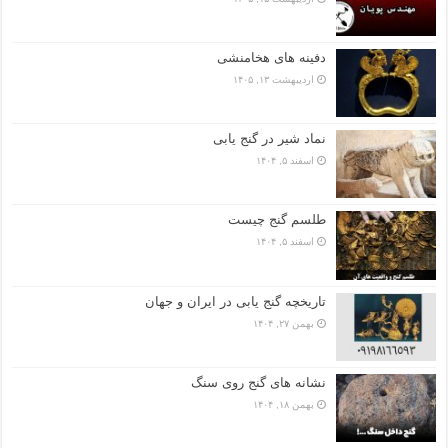
دفینه های هخامنشی
اردیبهشت ۱۳, ۱۴۰۵
نماد شیر در گنج یابی
اسفند ۵, ۱۴۰۴
طلسم گنج چیست
اسفند ۵, ۱۴۰۴
تاریخچه گنج‌ یابی در ایران و جهان
بهمن ۲۷, ۱۴۰۴
نشانه های گنج روی سنگ
بهمن ۱۸, ۱۴۰۴