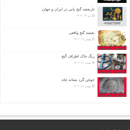
تاریخچه گنج‌ یابی در ایران و جهان
تیر ۲۲, ۱۴۰۴
نقشه گنج واقعی
بهمن ۱۱, ۱۴۰۲
رنگ خاک اطراف گنج
بهمن ۱۱, ۱۴۰۲
جوغن گرد نشانه چاه
بهمن ۱۱, ۱۴۰۲