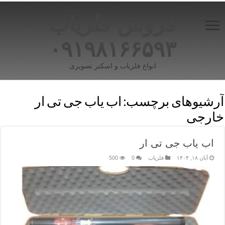
فروش فلزیاب
۰۹۱۹۸۱۶۶۵۹۳
انواع فلزیاب و اسکنر تصویری
آرشیوهای برچسب:
اب یاب جی تی ار
خارجی
اب یاب جی تی ار
آبان ۱۸, ۱۴۰۴
فلزیاب
0
500