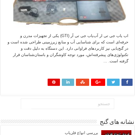
اب یاب جی تی ار آب‌یاب جی تی آر (GTI) یکی از تجهیزات مدرن و
حرفه‌ای است که برای شناسایی آب و منابع زیرزمینی طراحی شده است و
در گنج‌یابی نیز کاربردهای فراوانی دارد. این دستگاه به دلیل دقت و
تکنولوژی‌های پیشرفته‌اش، مورد توجه کاوشگران و باستان‌شناسان قرار
گرفته است. …
بیشتر بخوانید »
نشانه های گنج
بررسی انواع فلزیاب