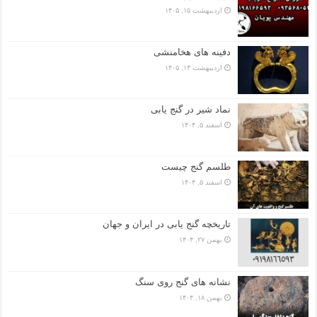
اردیبهشت ۱۵, ۱۴۰۵
دفینه های هخامنشی
اردیبهشت ۱۳, ۱۴۰۵
نماد شیر در گنج یابی
اسفند ۵, ۱۴۰۴
طلسم گنج چیست
اسفند ۵, ۱۴۰۴
تاریخچه گنج‌ یابی در ایران و جهان
بهمن ۲۷, ۱۴۰۴
نشانه های گنج روی سنگ
بهمن ۱۸, ۱۴۰۴