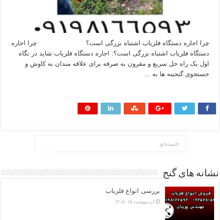
چرا اجاره دستگاه فلزیاب اشتباه بزرگی است؟ چرا اجاره
دستگاه فلزیاب اشتباه بزرگی است؟: اجاره دستگاه فلزیاب شاید در نگاه
اول یک راه حل سریع و مقرون به صرفه برای علاقه‌ مندان به کاوش و
جستجوی گنجینه‌ ها به …
بیشتر بخوانید »
نشانه های گنج
بررسی انواع فلزیاب
اردیبهشت ۱۵, ۱۴۰۵