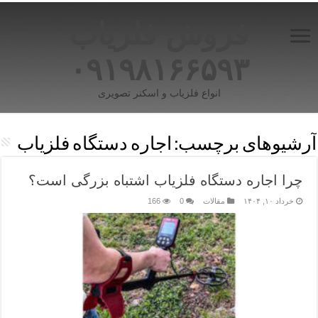
فروش فلزیاب
۰۹۱۹۸۱۶۶۵۹۳
انواع فلزیاب و اسکنر تصویری
آرشیوهای برچسب:
اجاره دستگاه فلزیاب
چرا اجاره دستگاه فلزیاب اشتباه بزرگی است؟
خرداد ۱۰, ۱۴۰۴
مقالات
0
166