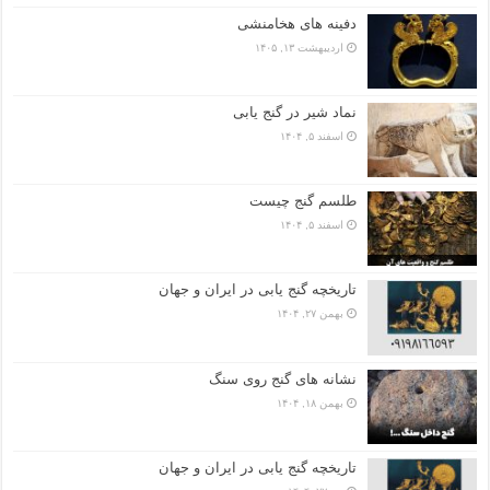
دفینه های هخامنشی
اردیبهشت ۱۳, ۱۴۰۵
نماد شیر در گنج یابی
اسفند ۵, ۱۴۰۴
طلسم گنج چیست
اسفند ۵, ۱۴۰۴
تاریخچه گنج‌ یابی در ایران و جهان
بهمن ۲۷, ۱۴۰۴
نشانه های گنج روی سنگ
بهمن ۱۸, ۱۴۰۴
تاریخچه گنج‌ یابی در ایران و جهان