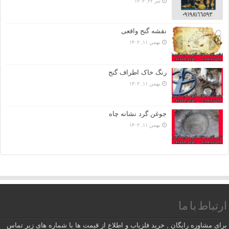
تیر ۲۲, ۱۴۰۴
نقشه گنج واقعی
بهمن ۱۱, ۱۴۰۲
رنگ خاک اطراف گنج
بهمن ۱۱, ۱۴۰۲
جوغن گرد نشانه چاه
بهمن ۱۱, ۱۴۰۲
ارتباط با ما
برای مشاوره رایگان , خرید فلزیاب و اطلاع از قیمت ها با شماره های زیر تماس