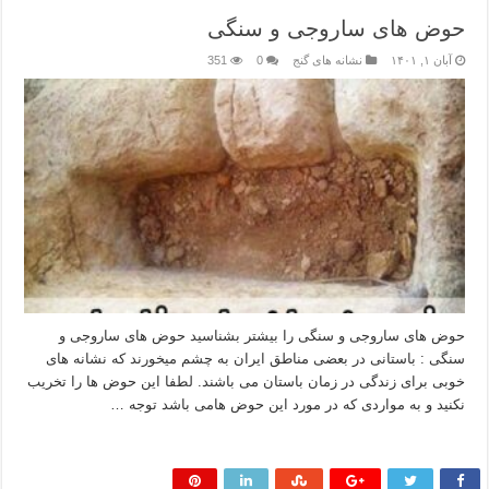
حوض های ساروجی و سنگی
آبان ۱, ۱۴۰۱
نشانه های گنج
0
351
حوض های ساروجی و سنگی را بیشتر بشناسید حوض های ساروجی و
سنگی : باستانی در بعضی مناطق ایران به چشم میخورند که نشانه های
خوبی برای زندگی در زمان باستان می باشند. لطفا این حوض ها را تخریب
نکنید و به مواردی که در مورد این حوض هامی باشد توجه …
بیشتر بخوانید »