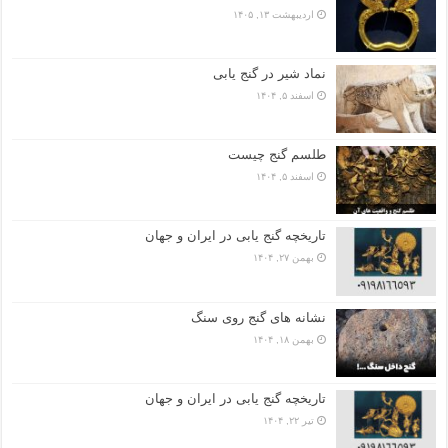
اردیبهشت ۱۳, ۱۴۰۵
نماد شیر در گنج یابی
اسفند ۵, ۱۴۰۴
طلسم گنج چیست
اسفند ۵, ۱۴۰۴
تاریخچه گنج‌ یابی در ایران و جهان
بهمن ۲۷, ۱۴۰۴
نشانه های گنج روی سنگ
بهمن ۱۸, ۱۴۰۴
تاریخچه گنج‌ یابی در ایران و جهان
تیر ۲۲, ۱۴۰۴