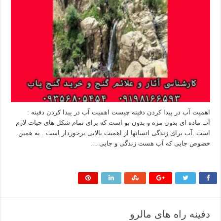
اهمیت آب در پیدا کردن دفینه چیست اهمیت آب در پیدا کردن دفینه :
آب ماده ای بدون مزه و بدون بو است که برای تمام شکل های حیات لازم
است .آب برای زندگی انسانها از اهمیت بالایی برخوردار است . به همین
خصوص جایی که آب هست زندگی و جایی …
بیشتر بخوانید »
دفینه راه های مالرو