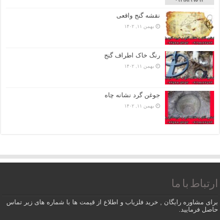
نقشه گنج واقعی
بهمن ۱۱, ۱۴۰۲
رنگ خاک اطراف گنج
بهمن ۱۱, ۱۴۰۲
جوغن گرد نشانه چاه
بهمن ۱۱, ۱۴۰۲
ارتباط با ما
برای مشاوره رایگان , خرید فلزیاب و اطلاع از قیمت ها با شماره های زیر تماس
حاصل فرمایید.