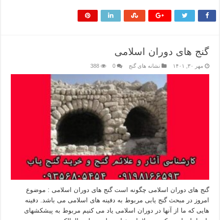
گنج های دوران اسلامی
مهر ۳۰, ۱۴۰۱
نشانه های گنج
0
388
گنج های دوران اسلامی چگونه است گنج های دوران اسلامی : موضوع
امروز در مبحث گنج یابی مربوط به دفینه های اسلامی می باشد. دفینه
هایی که ما از آنها در دوران اسلامی یاد می کنیم مربوط به پیشکشهای