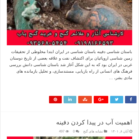
باستان شناسی دفینه باستان شناسی در ایران ابتدا مخلوطی از تحقیقات
زمین شناسی اروپائیان برای اکتشاف نفت و علاقه بعضی از تاریخ دوستان
غربی در ایران بود که به این شکل آغاز شد باستان شناسی دانش بررسی
فرهنگ های انسانی از راه بازیابی، مستندسازی، و تحلیل بازمانده های
مادی بشر، …
بیشتر بخوانید »
اهمیت آب در پیدا کردن دفینه
آبان ۸, ۱۴۰۱
نشانه های گنج
0
497