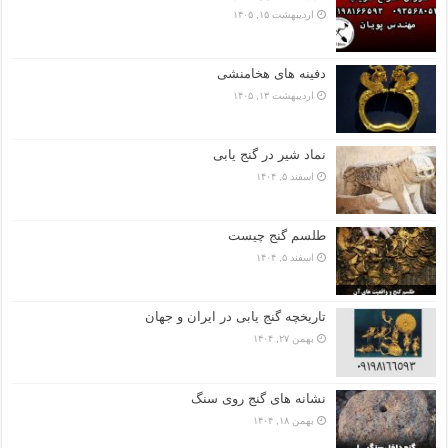
اردیبهشت ۱۵, ۱۴۰۵
دفینه های هخامنشی
اردیبهشت ۱۳, ۱۴۰۵
نماد شیر در گنج یابی
اسفند ۵, ۱۴۰۴
طلسم گنج چیست
اسفند ۵, ۱۴۰۴
تاریخچه گنج‌ یابی در ایران و جهان
بهمن ۲۷, ۱۴۰۴
نشانه های گنج روی سنگ
بهمن ۱۸, ۱۴۰۴