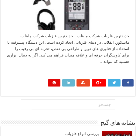
جدیدترین فلزیاب شرکت ماینلب جدیدترین فلزیاب شرکت ماینلب،
مانتیکور، انقلابی در دنیای فلزیابی ایجاد کرده است. این دستگاه پیشرفته با
استفاده از فناوری‌ های نوین و طراحی بی‌ نقص، تجربه‌ ای بی‌ رقیب را
برای کاوشگران حرفه‌ ای و علاقه‌ مندان فراهم می‌ کند. اگر به دنبال ابزاری
هستید که بتواند …
بیشتر بخوانید »
نشانه های گنج
بررسی انواع فلزیاب