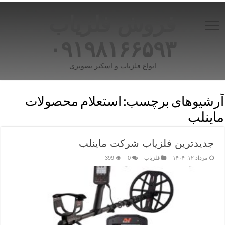
فروش فلزیاب
۰۹۱۹۸۱۶۶۵۹۳
انواع فلزیاب و اسکنر تصویری
آرشیوهای برچسب:
استعلام محصولات
ماینلب
جدیدترین فلزیاب شرکت ماینلب
مرداد ۱۲, ۱۴۰۴
فلزیاب
0
399