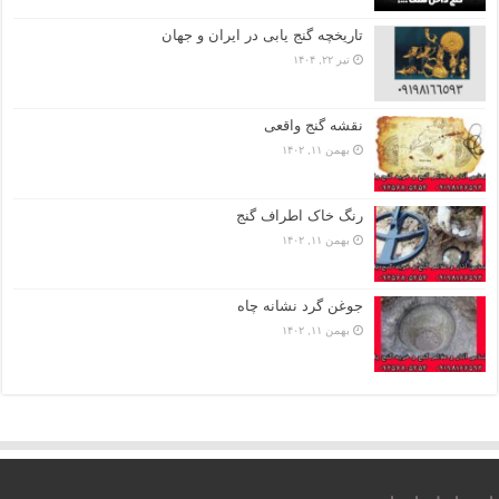
تاریخچه گنج‌ یابی در ایران و جهان
تیر ۲۲, ۱۴۰۴
نقشه گنج واقعی
بهمن ۱۱, ۱۴۰۲
رنگ خاک اطراف گنج
بهمن ۱۱, ۱۴۰۲
جوغن گرد نشانه چاه
بهمن ۱۱, ۱۴۰۲