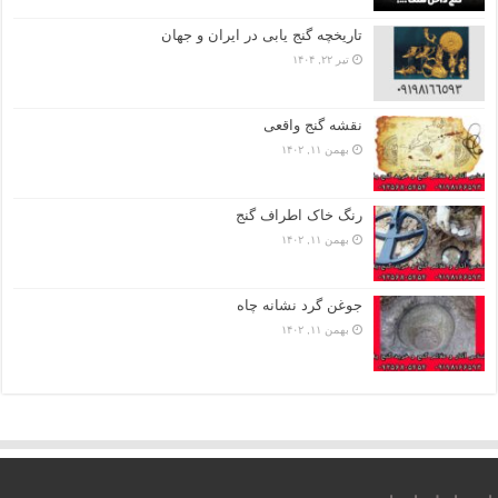
تاریخچه گنج‌ یابی در ایران و جهان
تیر ۲۲, ۱۴۰۴
نقشه گنج واقعی
بهمن ۱۱, ۱۴۰۲
رنگ خاک اطراف گنج
بهمن ۱۱, ۱۴۰۲
جوغن گرد نشانه چاه
بهمن ۱۱, ۱۴۰۲