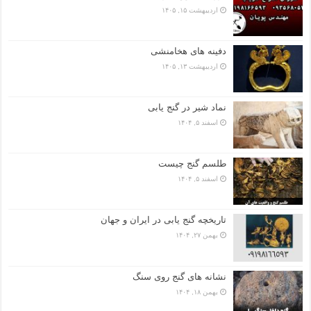
اردیبهشت ۱۵, ۱۴۰۵
دفینه های هخامنشی
اردیبهشت ۱۳, ۱۴۰۵
نماد شیر در گنج یابی
اسفند ۵, ۱۴۰۴
طلسم گنج چیست
اسفند ۵, ۱۴۰۴
تاریخچه گنج‌ یابی در ایران و جهان
بهمن ۲۷, ۱۴۰۴
نشانه های گنج روی سنگ
بهمن ۱۸, ۱۴۰۴