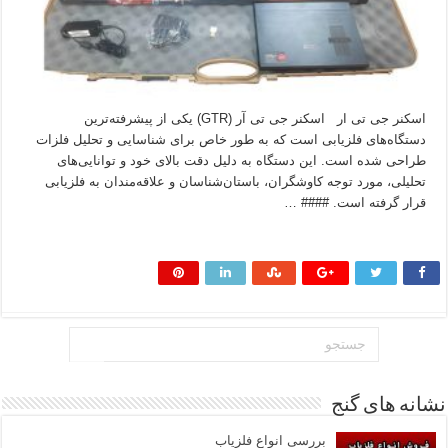
اسکنر جی تی ار اسکنر جی تی آر (GTR) یکی از پیشرفته‌ترین
دستگاه‌های فلزیابی است که به طور خاص برای شناسایی و تحلیل فلزات
طراحی شده است. این دستگاه به دلیل دقت بالای خود و توانایی‌های
تحلیلی، مورد توجه کاوشگران، باستان‌شناسان و علاقه‌مندان به فلزیابی
قرار گرفته است. #### …
بیشتر بخوانید »
نشانه های گنج
بررسی انواع فلزیاب