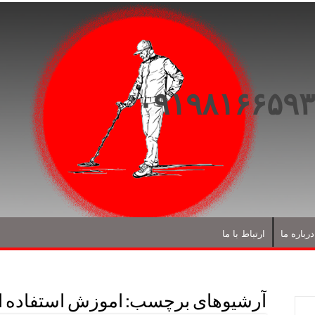
درباره ما
ارتباط با ما
آرشیوهای برچسب:
اموزش استفاده از