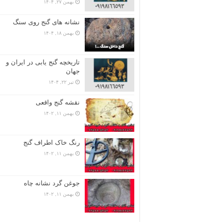
بهمن ۲۷, ۱۴۰۴
نشانه های گنج روی سنگ
بهمن ۱۸, ۱۴۰۴
تاریخچه گنج‌ یابی در ایران و
جهان
تیر ۲۲, ۱۴۰۴
نقشه گنج واقعی
بهمن ۱۱, ۱۴۰۲
رنگ خاک اطراف گنج
بهمن ۱۱, ۱۴۰۲
جوغن گرد نشانه چاه
بهمن ۱۱, ۱۴۰۲