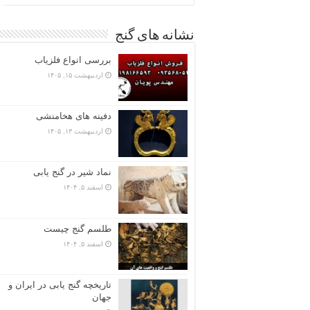
نشانه های گنج
بررسی انواع فلزیاب
اردیبهشت ۱۵, ۱۴۰۵
دفینه های هخامنشی
اردیبهشت ۱۳, ۱۴۰۵
نماد شیر در گنج یابی
اسفند ۵, ۱۴۰۴
طلسم گنج چیست
اسفند ۵, ۱۴۰۴
تاریخچه گنج‌ یابی در ایران و
جهان