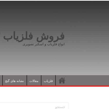
فروش فلزیاب ۰۹۱۹۸۱۶۶۵۹۳
انواع فلزیاب و اسکنر تصویری
فلزیاب
مقالات
نشانه های گنج