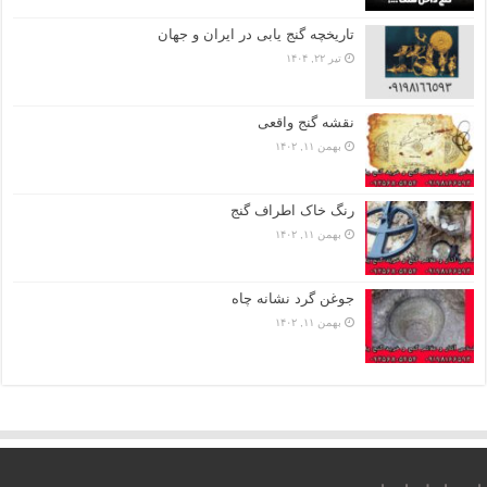
تاریخچه گنج‌ یابی در ایران و جهان
تیر ۲۲, ۱۴۰۴
نقشه گنج واقعی
بهمن ۱۱, ۱۴۰۲
رنگ خاک اطراف گنج
بهمن ۱۱, ۱۴۰۲
جوغن گرد نشانه چاه
بهمن ۱۱, ۱۴۰۲