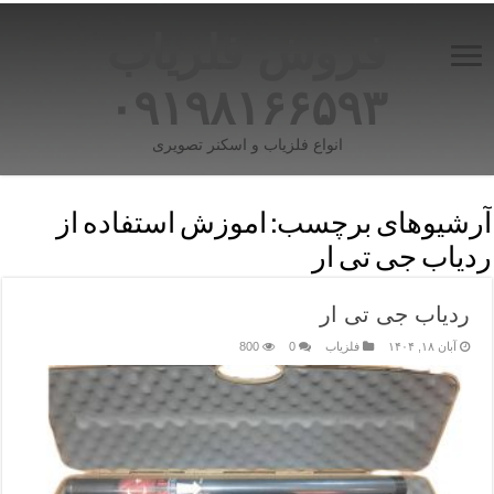
فروش فلزیاب
۰۹۱۹۸۱۶۶۵۹۳
انواع فلزیاب و اسکنر تصویری
آرشیوهای برچسب:
اموزش استفاده از
ردیاب جی تی ار
ردیاب جی تی ار
آبان ۱۸, ۱۴۰۴
فلزیاب
0
800