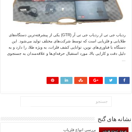
ردیاب جی تی ار ردیاب جی تی آر (GTR) یکی از پیشرفته‌ترین دستگاه‌های
طلایابی و فلزیابی است که توسط شرکت‌های مختلف تولید می‌شود. این
دستگاه با فناوری‌های نوین، توانایی کشف فلزات، به ویژه طلا، را دارد و به
دلیل دقت و کارایی بالا، مورد استقبال حرفه‌ای‌ها و علاقه‌مندان به جستجوی
…
بیشتر بخوانید »
نشانه های گنج
بررسی انواع فلزیاب