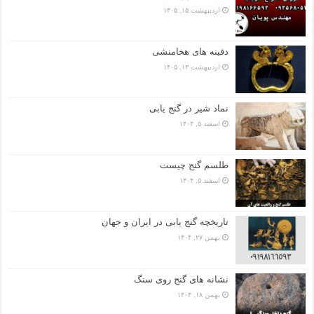
اردیبهشت ۱۵, ۱۴۰۵
دفینه های هخامنشی
اردیبهشت ۱۳, ۱۴۰۵
نماد شیر در گنج یابی
اسفند ۵, ۱۴۰۴
طلسم گنج چیست
اسفند ۵, ۱۴۰۴
تاریخچه گنج‌ یابی در ایران و جهان
بهمن ۲۷, ۱۴۰۴
نشانه های گنج روی سنگ
بهمن ۱۸, ۱۴۰۴