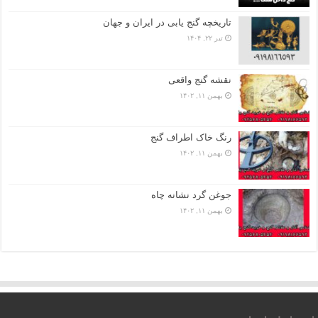
تاریخچه گنج‌ یابی در ایران و جهان
تیر ۲۲, ۱۴۰۴
نقشه گنج واقعی
بهمن ۱۱, ۱۴۰۲
رنگ خاک اطراف گنج
بهمن ۱۱, ۱۴۰۲
جوغن گرد نشانه چاه
بهمن ۱۱, ۱۴۰۲