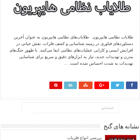
طلایاب نظامی هایپریون طلایاب‌های نظامی هایپریون به عنوان آخرین
دستاوردهای فناوری در زمینه شناسایی و کشف فلزات، نقش حیاتی در
افزایش ایمنی و کارایی عملیات‌های نظامی ایفا می‌کنند. با ظهور جنگ‌های
مدرن و تهدیدات جدید، نیاز به ابزارهای دقیق و سریع برای شناسایی
تهدیدات به شدت احساس شده است. …
بیشتر بخوانید »
نشانه های گنج
بررسی انواع فلزیاب