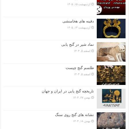
اردیبهشت ۱۵, ۱۴۰۵
دفینه های هخامنشی
اردیبهشت ۱۳, ۱۴۰۵
نماد شیر در گنج یابی
اسفند ۵, ۱۴۰۴
طلسم گنج چیست
اسفند ۵, ۱۴۰۴
تاریخچه گنج‌ یابی در ایران و جهان
بهمن ۲۷, ۱۴۰۴
نشانه های گنج روی سنگ
بهمن ۱۸, ۱۴۰۴