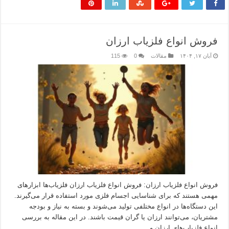
فروش انواع فلزیاب ارزان
آبان ۱۷, ۱۴۰۴
مقالات
0
115
فروش انواع فلزیاب ارزان: فروش انواع فلزیاب ارزان فلزیاب‌ها ابزارهای
مهمی هستند که برای شناسایی اجسام فلزی مورد استفاده قرار می‌گیرند.
این دستگاه‌ها در انواع مختلفی تولید می‌شوند و بسته به نیاز و بودجه
مشتریان، می‌توانند ارزان یا گران قیمت باشند. در این مقاله به بررسی
انواع فلزیاب‌های ارزان و …