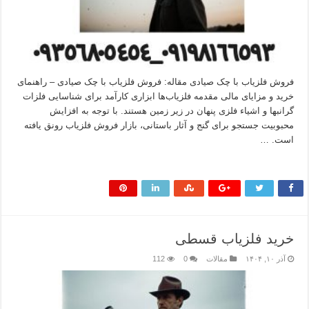
فروش فلزیاب با چک صیادی مقاله: فروش فلزیاب با چک صیادی – راهنمای
خرید و مزایای مالی مقدمه فلزیاب‌ها ابزاری کارآمد برای شناسایی فلزات
گرانبها و اشیاء فلزی پنهان در زیر زمین هستند. با توجه به افزایش
محبوبیت جستجو برای گنج و آثار باستانی، بازار فروش فلزیاب رونق یافته
است. …
بیشتر بخوانید »
خرید فلزیاب قسطی
آذر ۱۰, ۱۴۰۴
مقالات
0
112