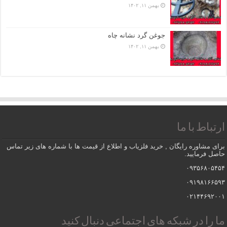
بهمن ۱۱, ۱۴۰۲
جوغن گرد نشانه چاه
بهمن ۱۱, ۱۴۰۲
ارتباط با ما
برای مشاوره رایگان , خرید فلزیاب و اطلاع از قیمت ها با شماره های زیر تماس
حاصل فرمایید.
۰۹۳۵۶۸۰۵۴۵۴
۰۹۱۹۸۱۶۶۵۹۳
۰۲۱۴۴۶۹۲۰۰۱
ما را در شبکه های اجتماعی دنبال کنید