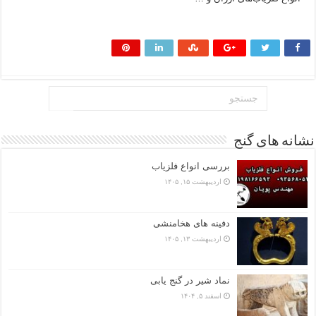
بیشتر بخوانید »
نشانه های گنج
بررسی انواع فلزیاب
اردیبهشت ۱۵, ۱۴۰۵
دفینه های هخامنشی
اردیبهشت ۱۳, ۱۴۰۵
نماد شیر در گنج یابی
اسفند ۵, ۱۴۰۴