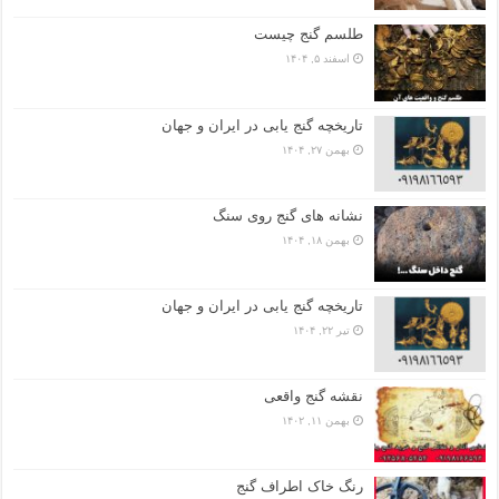
طلسم گنج چیست
اسفند ۵, ۱۴۰۴
تاریخچه گنج‌ یابی در ایران و جهان
بهمن ۲۷, ۱۴۰۴
نشانه های گنج روی سنگ
بهمن ۱۸, ۱۴۰۴
تاریخچه گنج‌ یابی در ایران و جهان
تیر ۲۲, ۱۴۰۴
نقشه گنج واقعی
بهمن ۱۱, ۱۴۰۲
رنگ خاک اطراف گنج