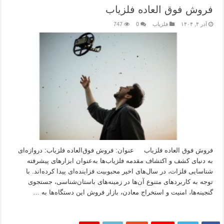
فروش فوق العاده فلزیاب
آذر ۴, ۱۴۰۴
فلزیاب
0
747
فروش فوق العاده فلزیاب عنوان: فروش فوق‌العاده فلزیاب: دروازه‌ای
به دنیای کشف و اکتشاف مقدمه فلزیاب‌ها به‌عنوان ابزارهای پیشرفته
شناسایی فلزات، در سال‌های اخیر محبوبیت فزاینده‌ای پیدا کرده‌اند. با
توجه به کاربردهای متنوع آن‌ها در زمینه‌های باستان‌شناسی، جستجوی
گنجینه‌ها، امنیت و استخراج معادن، بازار فروش این دستگاه‌ها به …
بیشتر بخوانید »