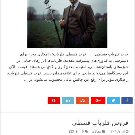
خرید فلزیاب قسطی خرید قسطی فلزیاب: راهکاری نوین برای
دسترسی به فناوری‌های پیشرفته مقدمه: فلزیاب‌ها ابزارهای حیاتی در
حوزه‌های باستان‌شناسی، امنیت، معدن‌کاوی و گنج‌یابی هستند. قیمت بالای
این دستگاه‌ها می‌تواند مانعی برای علاقه‌مندان باشد. خرید قسطی فلزیاب،
راهکاری مؤثر برای رفع این چالش مالی محسوب می‌شود. در …
بیشتر بخوانید »
فروش فلزیاب قسطی
آذر ۹, ۱۴۰۴
مقالات
0
123