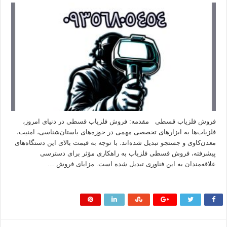
فروش فلزیاب قسطی مقدمه: فروش فلزیاب قسطی در دنیای امروز،
فلزیاب‌ها به ابزارهای تخصصی مهمی در حوزه‌های باستان‌شناسی، امنیت،
معدن‌کاوی و جستجو تبدیل شده‌اند. با توجه به قیمت بالای این دستگاه‌های
پیشرفته، فروش قسطی فلزیاب به راهکاری مؤثر برای دسترسی
علاقه‌مندان به این فناوری تبدیل شده است. مزایای فروش …
بیشتر بخوانید »