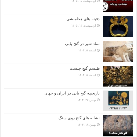
اردیبهشت ۱۵, ۱۴۰۵
دفینه های هخامنشی
اردیبهشت ۱۳, ۱۴۰۵
نماد شیر در گنج یابی
اسفند ۵, ۱۴۰۴
طلسم گنج چیست
اسفند ۵, ۱۴۰۴
تاریخچه گنج‌ یابی در ایران و جهان
بهمن ۲۷, ۱۴۰۴
نشانه های گنج روی سنگ
بهمن ۱۸, ۱۴۰۴