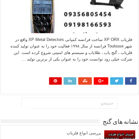
فلزیاب XP ORX ساخت فرانسه کمپانی XP Metal Detectors واقع در
شهر Toulouse فرانسه از سال ۱۹۹۸ فعالیت خود را به عنوان تولید کننده
فلزیاب ، گنج یاب ، طلایاب و سیستم های امنیتی شروع کرده است. این
شرکت خیلی زود توانست خود را به عنوان یکی از برترین تولید …
بیشتر بخوانید »
نشانه های گنج
بررسی انواع فلزیاب