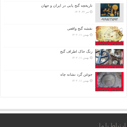
تاریخچه گنج‌ یابی در ایران و جهان
تیر ۲۲, ۱۴۰۴
نقشه گنج واقعی
بهمن ۱۱, ۱۴۰۲
رنگ خاک اطراف گنج
بهمن ۱۱, ۱۴۰۲
جوغن گرد نشانه چاه
بهمن ۱۱, ۱۴۰۲
ارتباط با ما