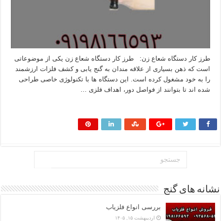
طرز کار دستگاه شعاع زن: طرز کار دستگاه شعاع زن یکی از موضوعاتی‌
است که ذهن بسیاری از علاقه‌ مندان به گنج‌ یابی و کشف فلزات ارزشمند
را به خود مشغول کرده است. این دستگاه‌ ها با تکنولوژی خاصی طراحی
شده‌ اند تا بتوانند از فواصل دور، اهداف فلزی …
بیشتر بخوانید »
نشانه های گنج
بررسی انواع فلزیاب
اردیبهشت ۱۵, ۱۴۰۵