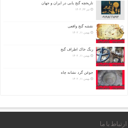
تاریخچه گنج‌ یابی در ایران و جهان
تیر ۲۲, ۱۴۰۴
نقشه گنج واقعی
بهمن ۱۱, ۱۴۰۲
رنگ خاک اطراف گنج
بهمن ۱۱, ۱۴۰۲
جوغن گرد نشانه چاه
بهمن ۱۱, ۱۴۰۲
ارتباط با ما