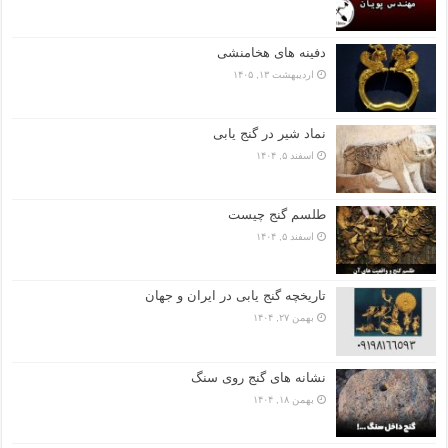
دفینه های هخامنشی
اردیبهشت ۱۳, ۱۴۰۵
نماد شیر در گنج یابی
اسفند ۵, ۱۴۰۴
طلسم گنج چیست
اسفند ۵, ۱۴۰۴
تاریخچه گنج‌ یابی در ایران و جهان
بهمن ۲۷, ۱۴۰۴
نشانه های گنج روی سنگ
بهمن ۱۸, ۱۴۰۴