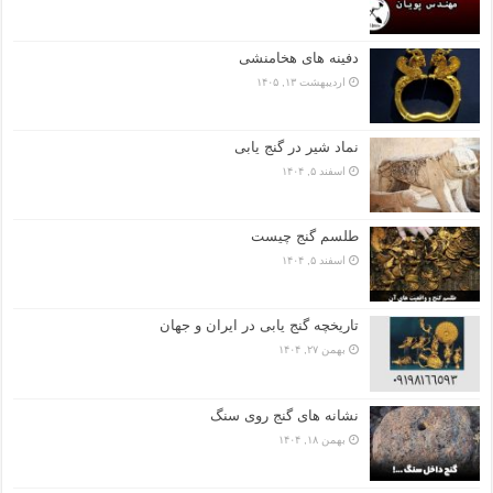
دفینه های هخامنشی
اردیبهشت ۱۳, ۱۴۰۵
نماد شیر در گنج یابی
اسفند ۵, ۱۴۰۴
طلسم گنج چیست
اسفند ۵, ۱۴۰۴
تاریخچه گنج‌ یابی در ایران و جهان
بهمن ۲۷, ۱۴۰۴
نشانه های گنج روی سنگ
بهمن ۱۸, ۱۴۰۴