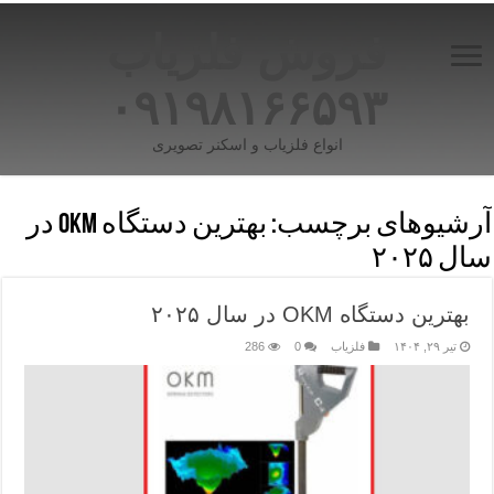
فروش فلزیاب
۰۹۱۹۸۱۶۶۵۹۳
انواع فلزیاب و اسکنر تصویری
آرشیوهای برچسب:
بهترین دستگاه OKM در
سال ۲۰۲۵
بهترین دستگاه OKM در سال ۲۰۲۵
تیر ۲۹, ۱۴۰۴
فلزیاب
0
286