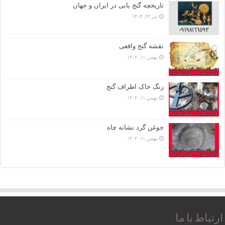
تاریخچه گنج‌ یابی در ایران و جهان
تیر ۲۲, ۱۴۰۴
نقشه گنج واقعی
بهمن ۱۱, ۱۴۰۲
رنگ خاک اطراف گنج
بهمن ۱۱, ۱۴۰۲
جوغن گرد نشانه چاه
بهمن ۱۱, ۱۴۰۲
ارتباط با ما