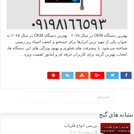
بهترین دستگاه OKM در سال ۲۰۲۵ بهترین دستگاه OKM در سال ۲۰۲۵ به
عنوان یکی از مهم‌ ترین ابزارها برای جستجو و کشف اشیاء زیر زمینی
شناخته می‌شود. با پیشرفت‌ های فناوری و بهبود ویژگی‌ های این دستگاه‌ ها،
انتخاب بهترین گزینه برای کاربران حرفه‌ ای و آماتور اهمیت ویژه‌ …
بیشتر بخوانید »
نشانه های گنج
بررسی انواع فلزیاب
اردیبهشت ۱۵, ۱۴۰۵