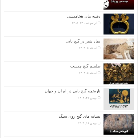
دفینه های هخامنشی
اردیبهشت ۱۳, ۱۴۰۵
نماد شیر در گنج یابی
اسفند ۵, ۱۴۰۴
طلسم گنج چیست
اسفند ۵, ۱۴۰۴
تاریخچه گنج‌ یابی در ایران و جهان
بهمن ۲۷, ۱۴۰۴
نشانه های گنج روی سنگ
بهمن ۱۸, ۱۴۰۴