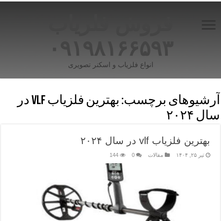
فروش فلزیاب
۰۹۱۹۸۱۶۶۵۹۳
انواع فلزیاب و اسکنر تصویری
آرشیوهای برچسب:
بهترین فلزیاب vlf در
سال ۲۰۲۴
بهترین فلزیاب vlf در سال ۲۰۲۴
تیر ۲۵, ۱۴۰۴
مقالات
0
144