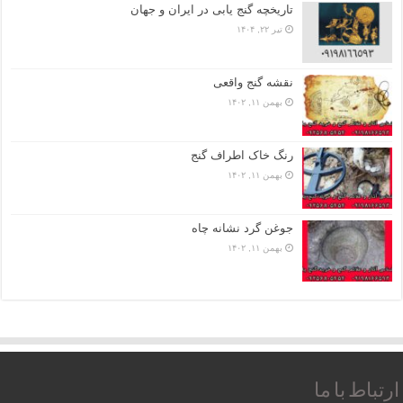
تاریخچه گنج‌ یابی در ایران و جهان
تیر ۲۲, ۱۴۰۴
نقشه گنج واقعی
بهمن ۱۱, ۱۴۰۲
رنگ خاک اطراف گنج
بهمن ۱۱, ۱۴۰۲
جوغن گرد نشانه چاه
بهمن ۱۱, ۱۴۰۲
ارتباط با ما