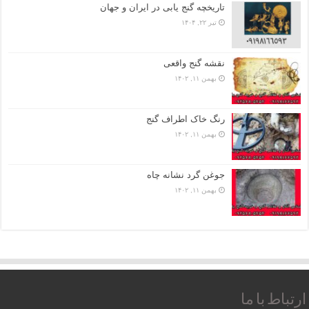
تاریخچه گنج‌ یابی در ایران و جهان
تیر ۲۲, ۱۴۰۴
نقشه گنج واقعی
بهمن ۱۱, ۱۴۰۲
رنگ خاک اطراف گنج
بهمن ۱۱, ۱۴۰۲
جوغن گرد نشانه چاه
بهمن ۱۱, ۱۴۰۲
ارتباط با ما