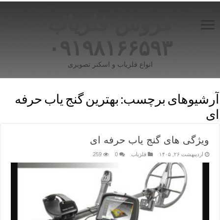
فروش فلزیاب
۰۹۱۹۸۱۶۶۵۹۳
انواع فلزیاب و اسکنر تصویری
آرشیوهای برچسب:
بهترین گنج یاب حرفه
ای
ویژگی های گنج یاب حرفه ای
اردیبهشت ۲۶, ۱۴۰۵
فلزیاب
0
259