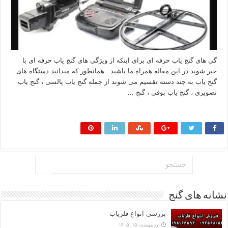
گی های گنج یاب حرفه ای برای اینکه از ویژگی های گنج یاب حرفه ای با
خبر شوید در این مقاله همراه ما باشید . همانطور که میدانید دستگاه های
گنج یاب به چند دسته تقسیم می شوند از جمله گنج یاب پالسی ، گنج یاب
تصویری ، گنج یاب بوقی ، گنج …
بیشتر بخوانید »
نشانه های گنج
بررسی انواع فلزیاب
اردیبهشت ۱۵, ۱۴۰۵