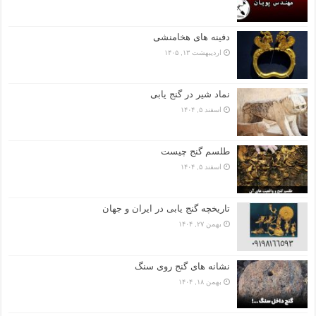
دفینه های هخامنشی
اردیبهشت ۱۳, ۱۴۰۵
نماد شیر در گنج یابی
اسفند ۵, ۱۴۰۴
طلسم گنج چیست
اسفند ۵, ۱۴۰۴
تاریخچه گنج‌ یابی در ایران و جهان
بهمن ۲۷, ۱۴۰۴
نشانه های گنج روی سنگ
بهمن ۱۸, ۱۴۰۴