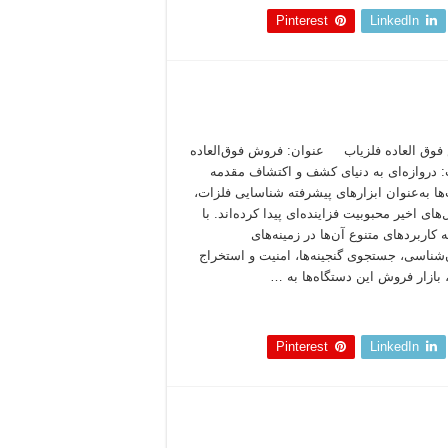
Pinterest
LinkedIn
وق العاده فلزیاب عنوان: فروش فوق‌العاده
: دروازه‌ای به دنیای کشف و اکتشاف مقدمه
‌ها به‌عنوان ابزارهای پیشرفته شناسایی فلزات،
های اخیر محبوبیت فزاینده‌ای پیدا کرده‌اند. با
 کاربردهای متنوع آن‌ها در زمینه‌های
‌شناسی، جستجوی گنجینه‌ها، امنیت و استخراج
 بازار فروش این دستگاه‌ها به …
 بخوانید »
Pinterest
LinkedIn