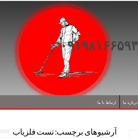
درباره ما
ارتباط با ما
آرشیوهای برچسب:
تست فلزیاب