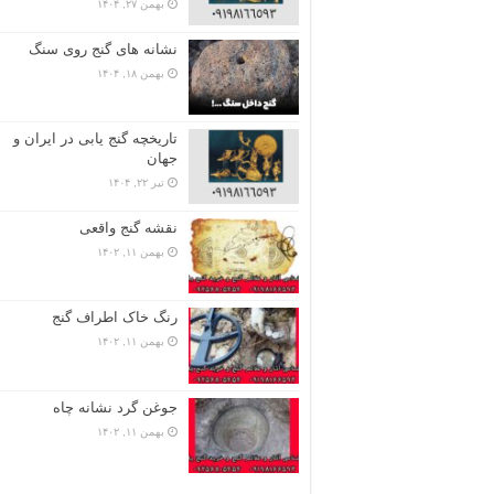
بهمن ۲۷, ۱۴۰۴
نشانه های گنج روی سنگ
بهمن ۱۸, ۱۴۰۴
تاریخچه گنج‌ یابی در ایران و
جهان
تیر ۲۲, ۱۴۰۴
نقشه گنج واقعی
بهمن ۱۱, ۱۴۰۲
رنگ خاک اطراف گنج
بهمن ۱۱, ۱۴۰۲
جوغن گرد نشانه چاه
بهمن ۱۱, ۱۴۰۲