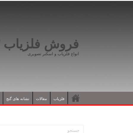
فروش فلزیاب ۰۹۱۹۸۱۶۶۵۹۳
انواع فلزیاب و اسکنر تصویری
فلزیاب
مقالات
نشانه های گنج