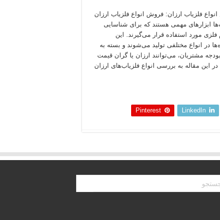
نواع فلزیاب ارزان: فروش انواع فلزیاب ارزان
‌ها ابزارهای مهمی هستند که برای شناسایی
فلزی مورد استفاده قرار می‌گیرند. این
‌ها در انواع مختلفی تولید می‌شوند و بسته به
 بودجه مشتریان، می‌توانند ارزان یا گران قیمت
 در این مقاله به بررسی انواع فلزیاب‌های ارزان
 بخوانید »
Pinterest
LinkedIn