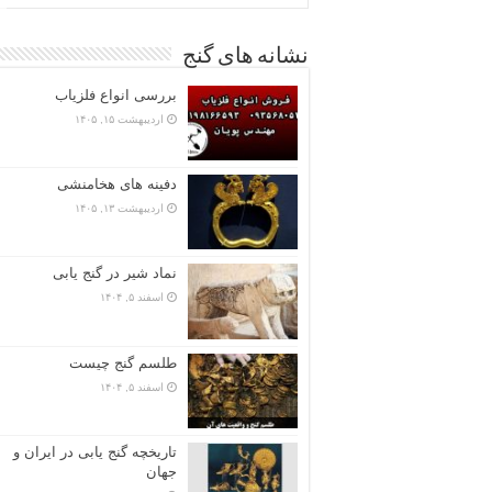
نشانه های گنج
بررسی انواع فلزیاب
اردیبهشت ۱۵, ۱۴۰۵
دفینه های هخامنشی
اردیبهشت ۱۳, ۱۴۰۵
نماد شیر در گنج یابی
اسفند ۵, ۱۴۰۴
طلسم گنج چیست
اسفند ۵, ۱۴۰۴
تاریخچه گنج‌ یابی در ایران و
جهان