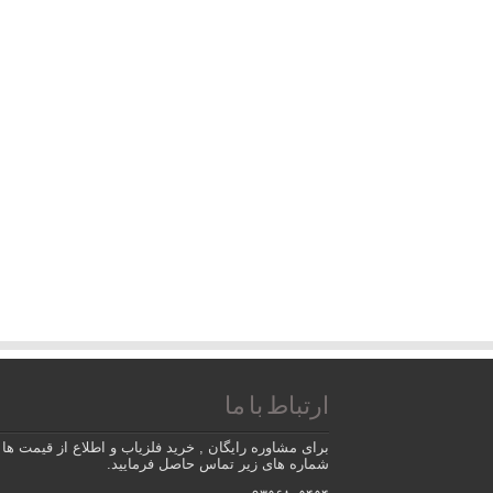
ارتباط با ما
برای مشاوره رایگان , خرید فلزیاب و اطلاع از قیمت ها ب
شماره های زیر تماس حاصل فرمایید.