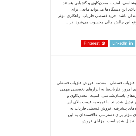
‌شناسی، امنیت، معدن‌کاوی و گنج‌یابی هستند.
لای این دستگاه‌ها می‌تواند مانعی برای
مندان باشد. خرید قسطی فلزیاب، راهکاری مؤثر
فع این چالش مالی محسوب می‌شود. در …
 بخوانید »
Pinterest
LinkedIn
فلزیاب قسطی مقدمه: فروش فلزیاب قسطی
ای امروز، فلزیاب‌ها به ابزارهای تخصصی مهمی
ه‌های باستان‌شناسی، امنیت، معدن‌کاوی و
تبدیل شده‌اند. با توجه به قیمت بالای این
‌های پیشرفته، فروش قسطی فلزیاب به
ی مؤثر برای دسترسی علاقه‌مندان به این
 تبدیل شده است. مزایای فروش …
 بخوانید »