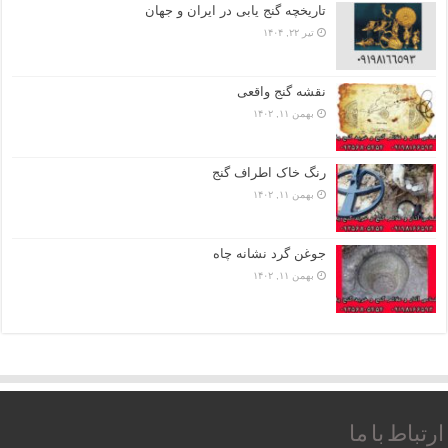
تاریخچه گنج‌ یابی در ایران و جهان
تیر ۲۲, ۱۴۰۴
نقشه گنج واقعی
بهمن ۱۱, ۱۴۰۲
رنگ خاک اطراف گنج
بهمن ۱۱, ۱۴۰۲
جوغن گرد نشانه چاه
بهمن ۱۱, ۱۴۰۲
ارتباط با ما