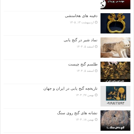
دفینه های هخامنشی
اردیبهشت ۱۳, ۱۴۰۵
نماد شیر در گنج یابی
اسفند ۵, ۱۴۰۴
طلسم گنج چیست
اسفند ۵, ۱۴۰۴
تاریخچه گنج‌ یابی در ایران و جهان
بهمن ۲۷, ۱۴۰۴
نشانه های گنج روی سنگ
بهمن ۱۸, ۱۴۰۴