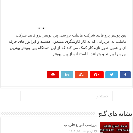
پین پوینتر پرو فایند شرکت ماینلب بررسی پین پوینتر پرو فایند شرکت
ماینلب به عزیزانی که به کار کاوشگری مشغول هستند و اپراتور های حرفه
ای و همین طور تازه کار کمک می کند که از این دستگاه پین پوینتر بهترین
بهره را ببرنند و بتوانند با استفاده از پین پوینتر …
بیشتر بخوانید »
نشانه های گنج
بررسی انواع فلزیاب
اردیبهشت ۱۵, ۱۴۰۵