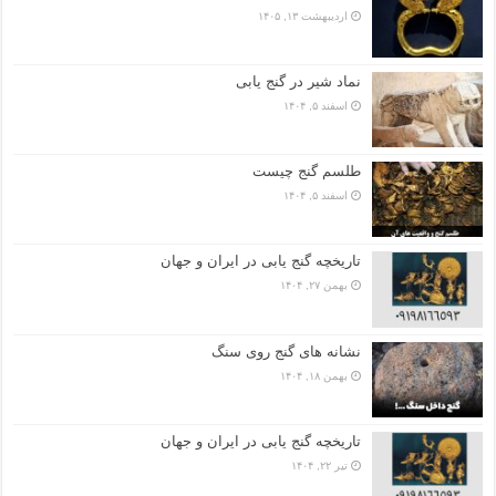
اردیبهشت ۱۳, ۱۴۰۵
نماد شیر در گنج یابی
اسفند ۵, ۱۴۰۴
طلسم گنج چیست
اسفند ۵, ۱۴۰۴
تاریخچه گنج‌ یابی در ایران و جهان
بهمن ۲۷, ۱۴۰۴
نشانه های گنج روی سنگ
بهمن ۱۸, ۱۴۰۴
تاریخچه گنج‌ یابی در ایران و جهان
تیر ۲۲, ۱۴۰۴