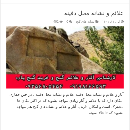
علائم و نشانه‌ محل دفینه
آبان ۱۱, ۱۴۰۱
نشانه های گنج
0
492
آثار و علائم و نشانه‌ محل دفینه علائم و نشانه‌ محل دفینه : در حین حفاری
امکان داره که با علائم و آثار زیادی مواجه بشوید که در اکثر مکان ها
مشترک است و امکان داره با آثار و علائم و نشانه‌های گنج هم مواجه
بشوید که تا حالا نمونه …
بیشتر بخوانید »