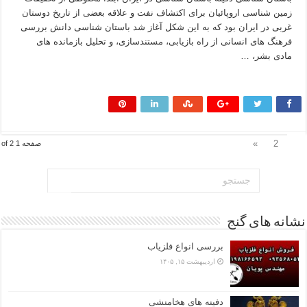
زمین شناسی اروپائیان برای اکتشاف نفت و علاقه بعضی از تاریخ دوستان
غربی در ایران بود که به این شکل آغاز شد باستان شناسی دانش بررسی
فرهنگ های انسانی از راه بازیابی، مستندسازی، و تحلیل بازمانده های
مادی بشر، …
بیشتر بخوانید »
1
»
2
صفحه 1 of 2
نشانه های گنج
بررسی انواع فلزیاب
اردیبهشت ۱۵, ۱۴۰۵
دفینه های هخامنشی