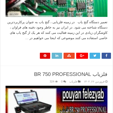
تعمیر دستگاه گنج یاب در زمینه فلزیابی ، گنج یاب به عنوان پرکاربردترین
دستگاه شناخته می شود. در ایران نیز به خاطر وجود دفینه های فراوان ،
کاوشگران زیادی در این زمینه فعالیت می کنند که هر یک از گنج یاب های
خاصی استفاده می کنند.موضوعی که اینجا می خواهیم در …
بیشتر بخوانید »
فلزیاب BR 750 PROFESSIONAL
فروردین ۲۶, ۱۴۰۲
فلزیاب
0
324