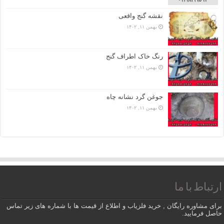
نقشه گنج واقعی
بهمن ۱۱, ۱۴۰۲
رنگ خاک اطراف گنج
بهمن ۱۱, ۱۴۰۲
جوغن گرد نشانه چاه
بهمن ۱۱, ۱۴۰۲
ارتباط با ما
برای مشاوره رایگان , خرید فلزیاب و اطلاع از قیمت ها با شماره های زیر تماس
حاصل فرمایید.