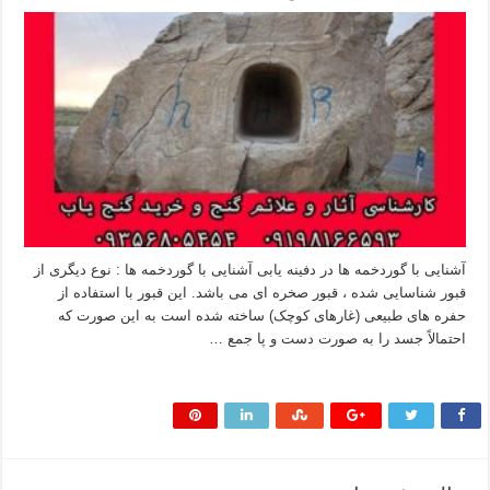
آشنایی با گوردخمه ها در دفینه یابی آشنایی با گوردخمه ها : نوع دیگری از
قبور شناسایی شده ، قبور صخره ای می باشد. این قبور با استفاده از
حفره های طبیعی (غارهای کوچک) ساخته شده است به این صورت که
احتمالاً جسد را به صورت دست و پا جمع …
بیشتر بخوانید »