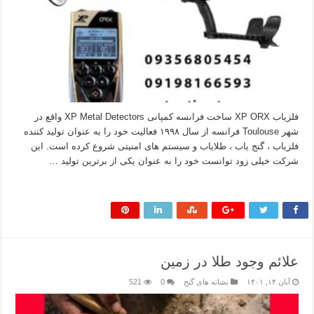
فلزیاب XP ORX ساخت فرانسه کمپانی XP Metal Detectors واقع در
شهر Toulouse فرانسه از سال ۱۹۹۸ فعالیت خود را به عنوان تولید کننده
فلزیاب ، گنج یاب ، طلایاب و سیستم های امنیتی شروع کرده است. این
شرکت خیلی زود توانست خود را به عنوان یکی از برترین تولید …
بیشتر بخوانید »
علائم وجود طلا در زمین
آبان ۱۴, ۱۴۰۱
نشانه های گنج
0
521