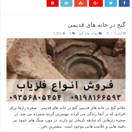
گنج در خانه های قدیمی
آبان ۹, ۱۴۰۱
نشانه های گنج
0
1,301
علائم گنج در خانه های قدیمی گنج در خانه های قدیمی : صخره زارها برای
افرادی که در آنجا زندگی می کردند مهمترین گزینه شمرده می شد. در
صخره زارهایی که سابقه تاریخی نیز دارند، در مورد سنگ های عمود نیز
دفینه هایی و علامت هایی موجود است. بیشترین دفن …