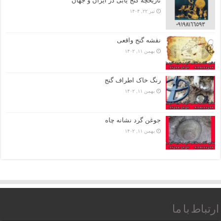
تاریخچه گنج‌ یابی در ایران و جهان
تیر ۲۲, ۱۴۰۴
نقشه گنج واقعی
بهمن ۱۱, ۱۴۰۲
رنگ خاک اطراف گنج
بهمن ۱۱, ۱۴۰۲
جوغن گرد نشانه چاه
بهمن ۱۱, ۱۴۰۲
ارتباط با ما