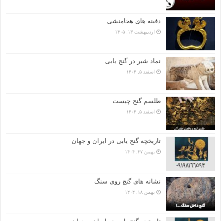
دفینه های هخامنشی
اردیبهشت ۱۳, ۱۴۰۵
نماد شیر در گنج یابی
اسفند ۵, ۱۴۰۴
طلسم گنج چیست
اسفند ۵, ۱۴۰۴
تاریخچه گنج‌ یابی در ایران و جهان
بهمن ۲۷, ۱۴۰۴
نشانه های گنج روی سنگ
بهمن ۱۸, ۱۴۰۴