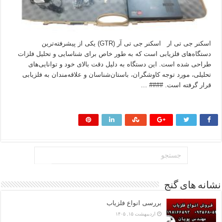
اسکنر جی تی ار اسکنر جی تی آر (GTR) یکی از پیشرفته‌ترین
دستگاه‌های فلزیابی است که به طور خاص برای شناسایی و تحلیل فلزات
طراحی شده است. این دستگاه به دلیل دقت بالای خود و توانایی‌های
تحلیلی، مورد توجه کاوشگران، باستان‌شناسان و علاقه‌مندان به فلزیابی
قرار گرفته است. #### …
بیشتر بخوانید »
نشانه های گنج
بررسی انواع فلزیاب
اردیبهشت ۱۵, ۱۴۰۵