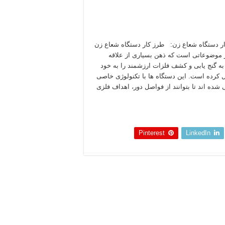
ر دستگاه شعاع زن: طرز کار دستگاه شعاع زن
 موضوعاتی‌ است که ذهن بسیاری از علاقه‌
به گنج‌ یابی و کشف فلزات ارزشمند را به خود
کرده است. این دستگاه‌ ها با تکنولوژی خاصی
شده‌ اند تا بتوانند از فواصل دور، اهداف فلزی
 بخوانید »
Pinterest
LinkedIn