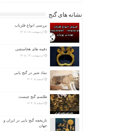
نشانه های گنج
بررسی انواع فلزیاب
اردیبهشت ۱۵, ۱۴۰۵
دفینه های هخامنشی
اردیبهشت ۱۳, ۱۴۰۵
نماد شیر در گنج یابی
اسفند ۵, ۱۴۰۴
طلسم گنج چیست
اسفند ۵, ۱۴۰۴
تاریخچه گنج‌ یابی در ایران و
جهان