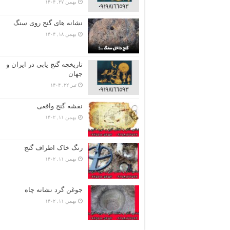
بهمن ۲۷, ۱۴۰۴
نشانه های گنج روی سنگ
بهمن ۱۸, ۱۴۰۴
تاریخچه گنج‌ یابی در ایران و
جهان
تیر ۲۲, ۱۴۰۴
نقشه گنج واقعی
بهمن ۱۱, ۱۴۰۲
رنگ خاک اطراف گنج
بهمن ۱۱, ۱۴۰۲
جوغن گرد نشانه چاه
بهمن ۱۱, ۱۴۰۲