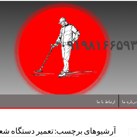
درباره ما
ارتباط با ما
آرشیوهای برچسب:
تعمیر دستگاه شع