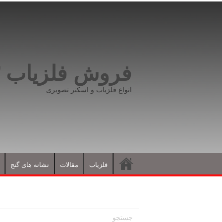
فروش فلزیاب ۰۹۱۹۸۱۶۶۵۹۳
انواع فلزیاب و اسکنر تصویری
فلزیاب
مقالات
نشانه های گنج