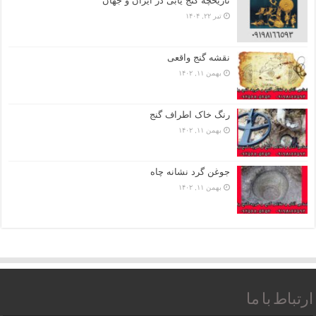
تاریخچه گنج‌ یابی در ایران و جهان
تیر ۲۲, ۱۴۰۴
نقشه گنج واقعی
بهمن ۱۱, ۱۴۰۲
رنگ خاک اطراف گنج
بهمن ۱۱, ۱۴۰۲
جوغن گرد نشانه چاه
بهمن ۱۱, ۱۴۰۲
ارتباط با ما