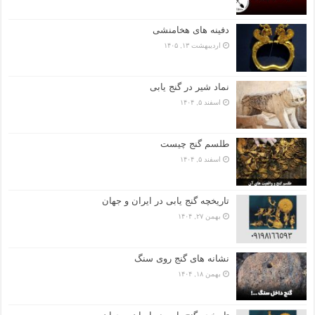
دفینه های هخامنشی
اردیبهشت ۱۳, ۱۴۰۵
نماد شیر در گنج یابی
اسفند ۵, ۱۴۰۴
طلسم گنج چیست
اسفند ۵, ۱۴۰۴
تاریخچه گنج‌ یابی در ایران و جهان
بهمن ۲۷, ۱۴۰۴
نشانه های گنج روی سنگ
بهمن ۱۸, ۱۴۰۴