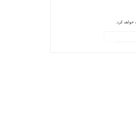
خواهد کرد.