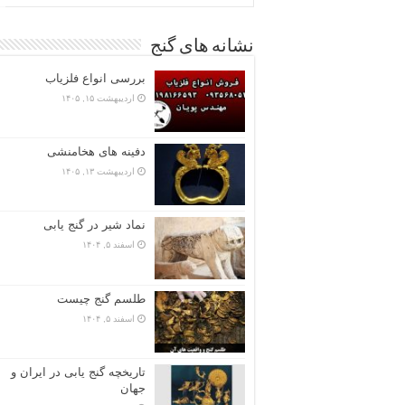
نشانه های گنج
بررسی انواع فلزیاب
اردیبهشت ۱۵, ۱۴۰۵
دفینه های هخامنشی
اردیبهشت ۱۳, ۱۴۰۵
نماد شیر در گنج یابی
اسفند ۵, ۱۴۰۴
طلسم گنج چیست
اسفند ۵, ۱۴۰۴
تاریخچه گنج‌ یابی در ایران و
جهان