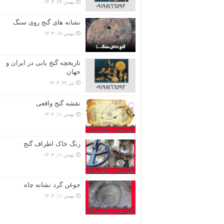
بهمن ۲۷, ۱۴۰۴
نشانه های گنج روی سنگ
بهمن ۱۸, ۱۴۰۴
تاریخچه گنج‌ یابی در ایران و
جهان
تیر ۲۲, ۱۴۰۴
نقشه گنج واقعی
بهمن ۱۱, ۱۴۰۲
رنگ خاک اطراف گنج
بهمن ۱۱, ۱۴۰۲
جوغن گرد نشانه چاه
بهمن ۱۱, ۱۴۰۲