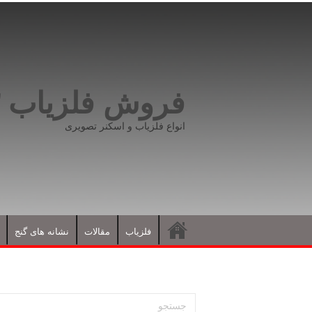
فروش فلزیاب ۰۹۱۹۸۱۶۶۵۹۳
انواع فلزیاب و اسکنر تصویری
فلزیاب
مقالات
نشانه های گنج