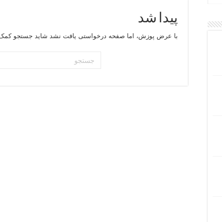
پیدا شد
با عرض پوزش، اما صفحه درخواستی یافت نشد شاید جستجو کمک 