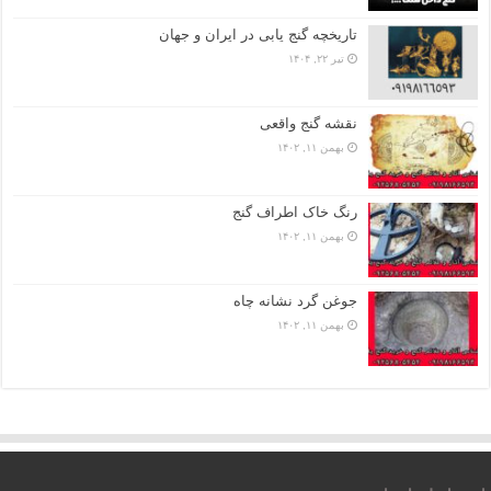
تاریخچه گنج‌ یابی در ایران و جهان
تیر ۲۲, ۱۴۰۴
نقشه گنج واقعی
بهمن ۱۱, ۱۴۰۲
رنگ خاک اطراف گنج
بهمن ۱۱, ۱۴۰۲
جوغن گرد نشانه چاه
بهمن ۱۱, ۱۴۰۲