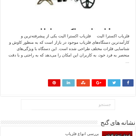
فلزیاب اکسترا الیت فلزیاب اکسترا الیت یکی از پیشرفته‌ترین و
کارآمدترین دستگاه‌های فلزیاب موجود در بازار است که به منظور کاوش و
شناسایی فلزات مختلف طراحی شده است. این دستگاه با ویژگی‌های
منحصر به فرد خود، به کاربران این امکان را می‌دهد که به راحتی و با دقت
…
بیشتر بخوانید »
نشانه های گنج
بررسی انواع فلزیاب