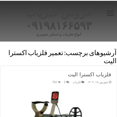
فروش فلزیاب
۰۹۱۹۸۱۶۶۵۹۳
انواع فلزیاب و اسکنر تصویری
آرشیوهای برچسب:
تعمیر فلزیاب اکسترا
الیت
فلزیاب اکسترا الیت
شهریور ۱۸, ۱۴۰۴
فلزیاب
0
762