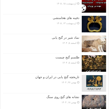
اردیبهشت ۱۵, ۱۴۰۵
دفینه های هخامنشی
اردیبهشت ۱۳, ۱۴۰۵
نماد شیر در گنج یابی
اسفند ۵, ۱۴۰۴
طلسم گنج چیست
اسفند ۵, ۱۴۰۴
تاریخچه گنج‌ یابی در ایران و جهان
بهمن ۲۷, ۱۴۰۴
نشانه های گنج روی سنگ
بهمن ۱۸, ۱۴۰۴