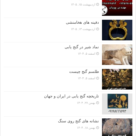
اردیبهشت ۱۵, ۱۴۰۵
دفینه های هخامنشی
اردیبهشت ۱۳, ۱۴۰۵
نماد شیر در گنج یابی
اسفند ۵, ۱۴۰۴
طلسم گنج چیست
اسفند ۵, ۱۴۰۴
تاریخچه گنج‌ یابی در ایران و جهان
بهمن ۲۷, ۱۴۰۴
نشانه های گنج روی سنگ
بهمن ۱۸, ۱۴۰۴