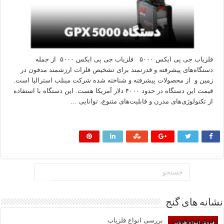
فلزیاب جی پی ایکس ۵۰۰۰ فلزیاب جی پی ایکس ۵۰۰۰ از جمله
دستگاه‌های پیشرفته و قدرتمند برای تشخیص فلزات ارزشمند مدفون در
زمین و از محصولات پیشرفته و شناخته شده شرکت مینلب استرالیا است.
قیمت این دستگاه در حدود ۴۰۰۰ دلار آمریکا هست. این دستگاه با استفاده
از تکنولوژی‌های مدرن و قابلیت‌های متنوع، توانایی …
بیشتر بخوانید »
نشانه های گنج
بررسی انواع فلزیاب