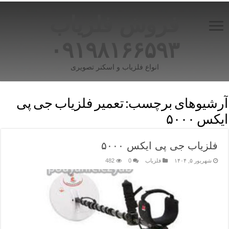
فروش فلزیاب
۰۹۱۹۸۱۶۶۵۹۳
انواع فلزیاب و اسکنر تصویری
آرشیوهای برچسب:
تعمیر فلزیاب جی پی
ایکس ۵۰۰۰
فلزیاب جی پی ایکس ۵۰۰۰
شهریور ۵, ۱۴۰۴
فلزیاب
0
482