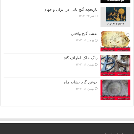
تاریخچه گنج‌ یابی در ایران و جهان
تیر ۲۲, ۱۴۰۴
نقشه گنج واقعی
بهمن ۱۱, ۱۴۰۲
رنگ خاک اطراف گنج
بهمن ۱۱, ۱۴۰۲
جوغن گرد نشانه چاه
بهمن ۱۱, ۱۴۰۲