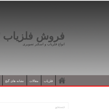
فروش فلزیاب ۰۹۱۹۸۱۶۶۵۹۳
انواع فلزیاب و اسکنر تصویری
فلزیاب
مقالات
نشانه های گنج