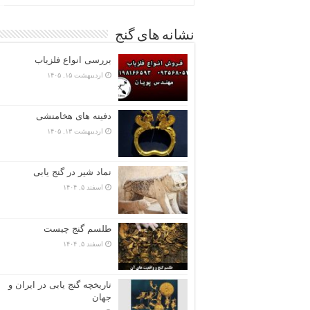
نشانه های گنج
بررسی انواع فلزیاب
اردیبهشت ۱۵, ۱۴۰۵
دفینه های هخامنشی
اردیبهشت ۱۳, ۱۴۰۵
نماد شیر در گنج یابی
اسفند ۵, ۱۴۰۴
طلسم گنج چیست
اسفند ۵, ۱۴۰۴
تاریخچه گنج‌ یابی در ایران و
جهان