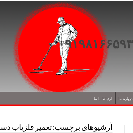
درباره ما
ارتباط با ما
آرشیوهای برچسب:
تعمیر فلزیاب دس