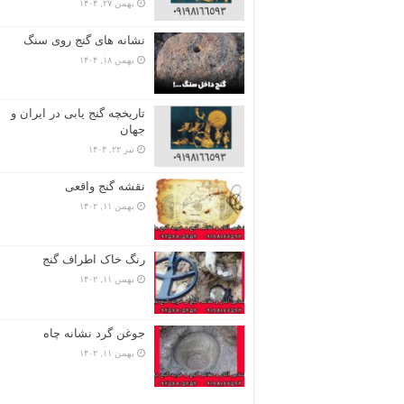
بهمن ۲۷, ۱۴۰۴
نشانه های گنج روی سنگ
بهمن ۱۸, ۱۴۰۴
تاریخچه گنج‌ یابی در ایران و
جهان
تیر ۲۲, ۱۴۰۴
نقشه گنج واقعی
بهمن ۱۱, ۱۴۰۲
رنگ خاک اطراف گنج
بهمن ۱۱, ۱۴۰۲
جوغن گرد نشانه چاه
بهمن ۱۱, ۱۴۰۲