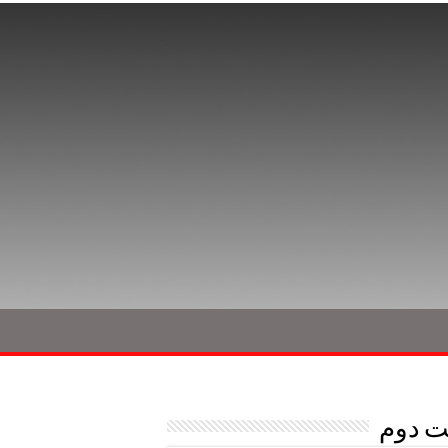
ت دوم