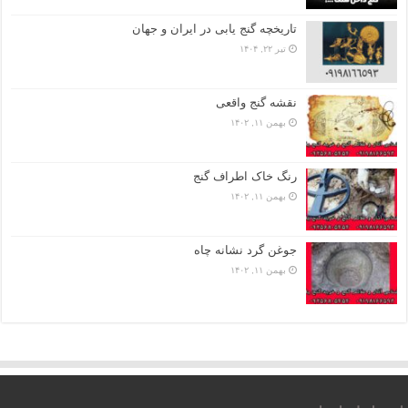
تاریخچه گنج‌ یابی در ایران و جهان
تیر ۲۲, ۱۴۰۴
نقشه گنج واقعی
بهمن ۱۱, ۱۴۰۲
رنگ خاک اطراف گنج
بهمن ۱۱, ۱۴۰۲
جوغن گرد نشانه چاه
بهمن ۱۱, ۱۴۰۲