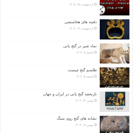
اردیبهشت ۱۵, ۱۴۰۵
دفینه های هخامنشی
اردیبهشت ۱۳, ۱۴۰۵
نماد شیر در گنج یابی
اسفند ۵, ۱۴۰۴
طلسم گنج چیست
اسفند ۵, ۱۴۰۴
تاریخچه گنج‌ یابی در ایران و جهان
بهمن ۲۷, ۱۴۰۴
نشانه های گنج روی سنگ
بهمن ۱۸, ۱۴۰۴