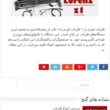
فلزیاب لورنز زد ۱ فلزیاب لورنز زد۱ یکی از پیشرفته‌ترین و محبوب‌ترین
دستگاه‌های فلزیاب در بازار است. این دستگاه با تکنولوژی‌های نوین و
طراحی کاربرپسند خود، به جستجوگران و کاوشگران این امکان را می‌دهد
که به راحتی و با دقت بالا به جستجوی اشیاء فلزی بپردازند. در این مقاله،
به …
بیشتر بخوانید »
نشانه های گنج
بررسی انواع فلزیاب