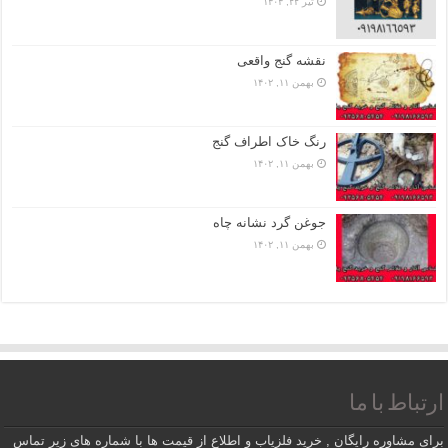
تیر ۲۲, ۱۴۰۴
نقشه گنج واقعی
بهمن ۱۱, ۱۴۰۲
رنگ خاک اطراف گنج
بهمن ۱۱, ۱۴۰۲
جوغن گرد نشانه چاه
بهمن ۱۱, ۱۴۰۲
ارتباط با ما
برای مشاوره رایگان , خرید فلزیاب و اطلاع از قیمت ها با شماره های زیر تماس