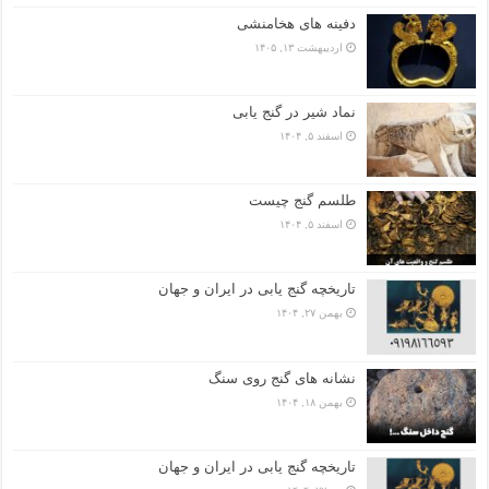
دفینه های هخامنشی
اردیبهشت ۱۳, ۱۴۰۵
نماد شیر در گنج یابی
اسفند ۵, ۱۴۰۴
طلسم گنج چیست
اسفند ۵, ۱۴۰۴
تاریخچه گنج‌ یابی در ایران و جهان
بهمن ۲۷, ۱۴۰۴
نشانه های گنج روی سنگ
بهمن ۱۸, ۱۴۰۴
تاریخچه گنج‌ یابی در ایران و جهان