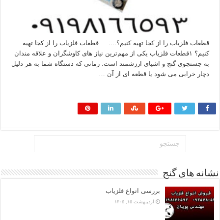
قطعات فلزیاب را از کجا تهیه کنیم؟:::: قطعات فلزیاب را از کجا تهیه
کنیم؟ ۱قطعات فلزیاب یکی از مهم‌ترین نیاز های کاوشگران و علاقه‌ مندان
به جستجوی گنج و اشیای ارزشمند است. زمانی که دستگاه شما به هر دلیل
دچار خرابی می‌ شود یا قطعه‌ ای از آن …
بیشتر بخوانید »
نشانه های گنج
بررسی انواع فلزیاب
اردیبهشت ۱۵, ۱۴۰۵