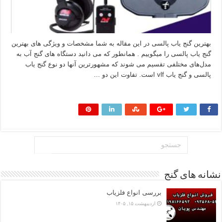
بهترین گنج یاب پالسی در این مقاله به شما مشخصات و ویژگی های بهترین
گنج یاب پالسی را میگوییم . همانطور که می دانید دستگاه های گنج آب به
مدل‌های مختلفی تقسیم می شوند که مشهورترین آنها دو نوع گنج یاب
پالسی و گنج یاب vlf است. تفاوت این دو …
بیشتر بخوانید »
نشانه های گنج
بررسی انواع فلزیاب
اردیبهشت ۱۵, ۱۴۰۵