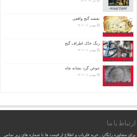
تیر ۲۲, ۱۴۰۴
نقشه گنج واقعی
بهمن ۱۱, ۱۴۰۲
رنگ خاک اطراف گنج
بهمن ۱۱, ۱۴۰۲
جوغن گرد نشانه چاه
بهمن ۱۱, ۱۴۰۲
ارتباط با ما
برای مشاوره رایگان , خرید فلزیاب و اطلاع از قیمت ها با شماره های زیر تماس