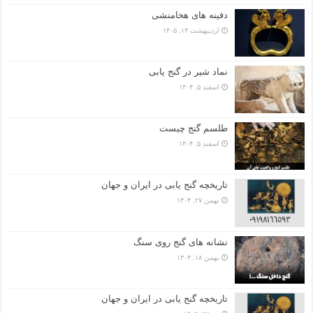
دفینه های هخامنشی
اردیبهشت ۱۳, ۱۴۰۵
نماد شیر در گنج یابی
اسفند ۵, ۱۴۰۴
طلسم گنج چیست
اسفند ۵, ۱۴۰۴
تاریخچه گنج‌ یابی در ایران و جهان
بهمن ۲۷, ۱۴۰۴
نشانه های گنج روی سنگ
بهمن ۱۸, ۱۴۰۴
تاریخچه گنج‌ یابی در ایران و جهان