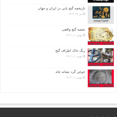
تاریخچه گنج‌ یابی در ایران و جهان
تیر ۲۲, ۱۴۰۴
نقشه گنج واقعی
بهمن ۱۱, ۱۴۰۲
رنگ خاک اطراف گنج
بهمن ۱۱, ۱۴۰۲
جوغن گرد نشانه چاه
بهمن ۱۱, ۱۴۰۲