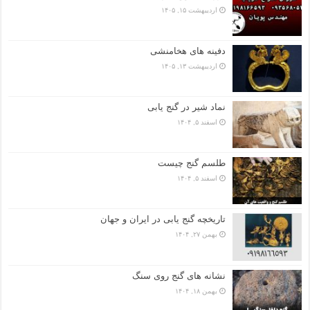
اردیبهشت ۱۵, ۱۴۰۵
دفینه های هخامنشی
اردیبهشت ۱۳, ۱۴۰۵
نماد شیر در گنج یابی
اسفند ۵, ۱۴۰۴
طلسم گنج چیست
اسفند ۵, ۱۴۰۴
تاریخچه گنج‌ یابی در ایران و جهان
بهمن ۲۷, ۱۴۰۴
نشانه های گنج روی سنگ
بهمن ۱۸, ۱۴۰۴