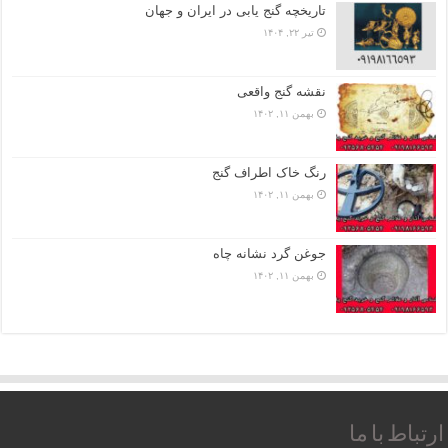
تاریخچه گنج‌ یابی در ایران و جهان
تیر ۲۲, ۱۴۰۴
نقشه گنج واقعی
بهمن ۱۱, ۱۴۰۲
رنگ خاک اطراف گنج
بهمن ۱۱, ۱۴۰۲
جوغن گرد نشانه چاه
بهمن ۱۱, ۱۴۰۲
ارتباط با ما