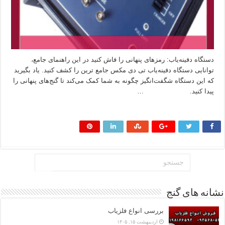
دستگاه دفینه‌یاب: رمزهای پنهانی را فاش کنید در این راهنمای جامع،
توانایی دستگاه دفینه‌یاب تی دی مکس جامع ترین را کشف کنید. یاد بگیرید
که این دستگاه شگفت‌انگیز چگونه به شما کمک می‌کند تا گنج‌های پنهانی را
پیدا کنید. …
بیشتر بخوانید »
نشانه های گنج
بررسی انواع فلزیاب
اردیبهشت ۱۵, ۱۴۰۵