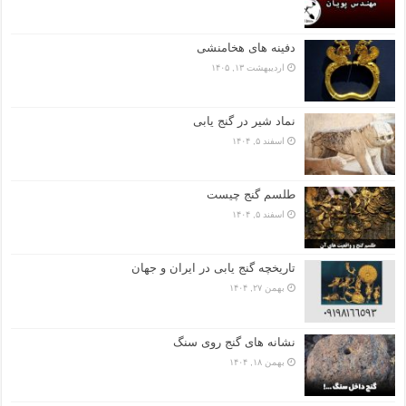
دفینه های هخامنشی
اردیبهشت ۱۳, ۱۴۰۵
نماد شیر در گنج یابی
اسفند ۵, ۱۴۰۴
طلسم گنج چیست
اسفند ۵, ۱۴۰۴
تاریخچه گنج‌ یابی در ایران و جهان
بهمن ۲۷, ۱۴۰۴
نشانه های گنج روی سنگ
بهمن ۱۸, ۱۴۰۴