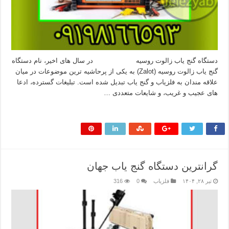
دستگاه گنج‌ یاب زالوت روسیه در سال‌ های اخیر، نام دستگاه
گنج‌ یاب زالوت روسیه (Zalot) به یکی از پرحاشیه‌ ترین موضوعات در میان
علاقه‌ مندان به فلزیاب و گنج‌ یاب تبدیل شده است. تبلیغات گسترده، ادعا
های عجیب و غریب، و شایعات متعددی …
بیشتر بخوانید »
گرانترین دستگاه گنج یاب جهان
تیر ۲۸, ۱۴۰۴
فلزیاب
0
316