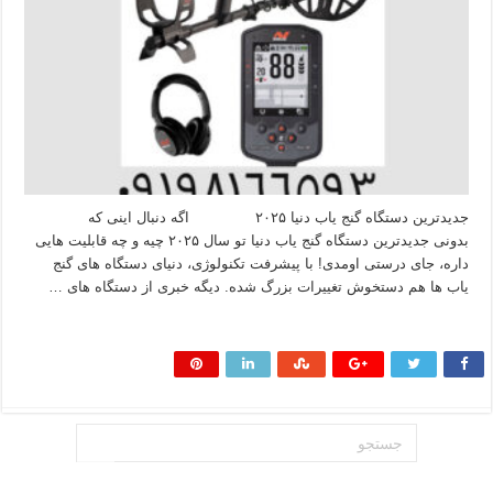
جدیدترین دستگاه گنج یاب دنیا ۲۰۲۵ اگه دنبال اینی که
بدونی جدیدترین دستگاه گنج یاب دنیا تو سال ۲۰۲۵ چیه و چه قابلیت‌ هایی
داره، جای درستی اومدی! با پیشرفت تکنولوژی، دنیای دستگاه های گنج
یاب ها هم دستخوش تغییرات بزرگ شده. دیگه خبری از دستگاه‌ های …
بیشتر بخوانید »