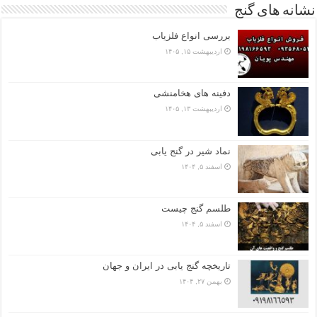
نشانه های گنج
بررسی انواع فلزیاب
اردیبهشت ۱۵, ۱۴۰۵
دفینه های هخامنشی
اردیبهشت ۱۳, ۱۴۰۵
نماد شیر در گنج یابی
اسفند ۵, ۱۴۰۴
طلسم گنج چیست
اسفند ۵, ۱۴۰۴
تاریخچه گنج‌ یابی در ایران و جهان
بهمن ۲۷, ۱۴۰۴