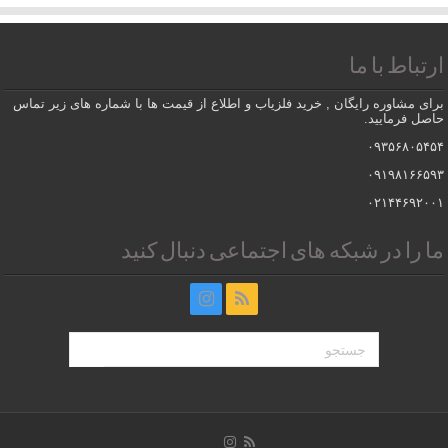
ارتباط با ما
برای مشاوره رایگان , خرید فلزیاب و اطلاع از قیمت ها با شماره های زیر تماس
حاصل فرمایید.
۰۹۳۵۶۸۰۵۴۵۴
۰۹۱۹۸۱۶۶۵۹۳
۰۲۱۴۴۶۹۲۰۰۱
ما را در شبکه های اجتماعی دنبال کنید