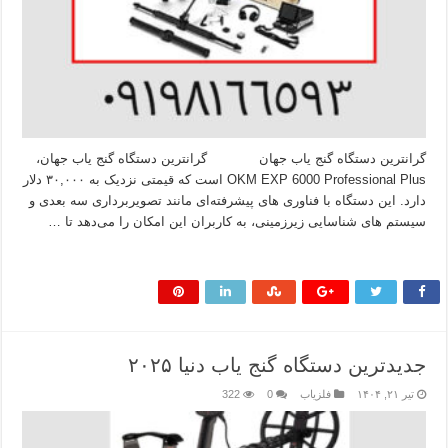
گرانترین دستگاه گنج یاب جهان گرانترین دستگاه گنج یاب جهان،
OKM EXP 6000 Professional Plus است که قیمتی نزدیک به ۳۰,۰۰۰ دلار
دارد. این دستگاه با فناوری‌ های پیشرفته‌ای مانند تصویربرداری سه‌ بعدی و
سیستم‌ های شناسایی زیرزمینی، به کاربران این امکان را می‌دهد تا …
بیشتر بخوانید »
جدیدترین دستگاه گنج یاب دنیا ۲۰۲۵
تیر ۲۱, ۱۴۰۴
فلزیاب
0
322