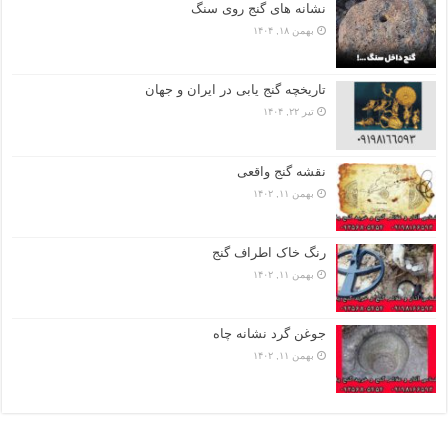
نشانه های گنج روی سنگ
بهمن ۱۸, ۱۴۰۴
تاریخچه گنج‌ یابی در ایران و جهان
تیر ۲۲, ۱۴۰۴
نقشه گنج واقعی
بهمن ۱۱, ۱۴۰۲
رنگ خاک اطراف گنج
بهمن ۱۱, ۱۴۰۲
جوغن گرد نشانه چاه
بهمن ۱۱, ۱۴۰۲