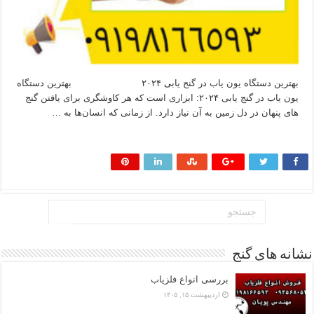
بهترین دستگاه یون‌ یاب در گنج‌ یابی ۲۰۲۴ بهترین دستگاه
یون‌ یاب در گنج‌ یابی ۲۰۲۴: ابزاری است که هر کاوشگری برای یافتن گنج‌
های پنهان در دل زمین به آن نیاز دارد. از زمانی که انسان‌ها به …
بیشتر بخوانید »
نشانه های گنج
بررسی انواع فلزیاب
اردیبهشت ۱۵, ۱۴۰۵