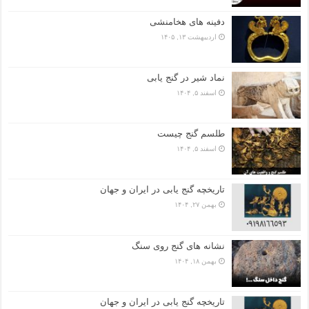
دفینه های هخامنشی
اردیبهشت ۱۳, ۱۴۰۵
نماد شیر در گنج یابی
اسفند ۵, ۱۴۰۴
طلسم گنج چیست
اسفند ۵, ۱۴۰۴
تاریخچه گنج‌ یابی در ایران و جهان
بهمن ۲۷, ۱۴۰۴
نشانه های گنج روی سنگ
بهمن ۱۸, ۱۴۰۴
تاریخچه گنج‌ یابی در ایران و جهان