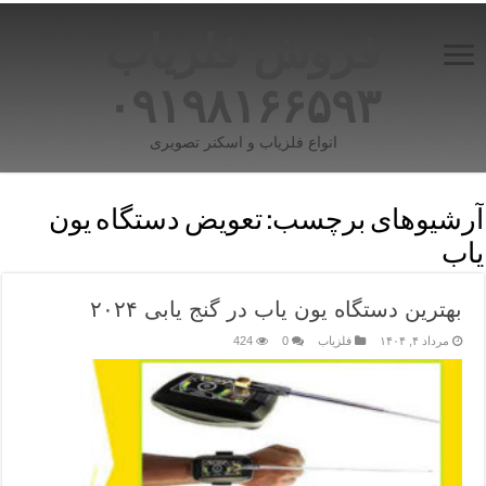
فروش فلزیاب
۰۹۱۹۸۱۶۶۵۹۳
انواع فلزیاب و اسکنر تصویری
آرشیوهای برچسب:
تعویض دستگاه یون‌
یاب
بهترین دستگاه یون‌ یاب در گنج‌ یابی ۲۰۲۴
مرداد ۴, ۱۴۰۴
فلزیاب
0
424