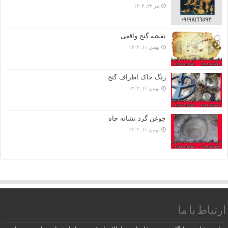
تیر ۲۲, ۱۴۰۴
نقشه گنج واقعی
بهمن ۱۱, ۱۴۰۲
رنگ خاک اطراف گنج
بهمن ۱۱, ۱۴۰۲
جوغن گرد نشانه چاه
بهمن ۱۱, ۱۴۰۲
ارتباط با ما