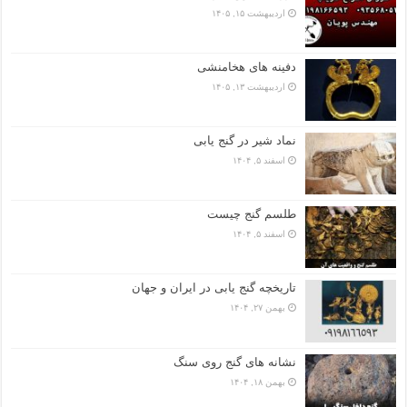
اردیبهشت ۱۵, ۱۴۰۵
دفینه های هخامنشی
اردیبهشت ۱۳, ۱۴۰۵
نماد شیر در گنج یابی
اسفند ۵, ۱۴۰۴
طلسم گنج چیست
اسفند ۵, ۱۴۰۴
تاریخچه گنج‌ یابی در ایران و جهان
بهمن ۲۷, ۱۴۰۴
نشانه های گنج روی سنگ
بهمن ۱۸, ۱۴۰۴