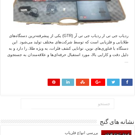
ردیاب جی تی ار ردیاب جی تی آر (GTR) یکی از پیشرفته‌ترین دستگاه‌های
طلایابی و فلزیابی است که توسط شرکت‌های مختلف تولید می‌شود. این
دستگاه با فناوری‌های نوین، توانایی کشف فلزات، به ویژه طلا، را دارد و به
دلیل دقت و کارایی بالا، مورد استقبال حرفه‌ای‌ها و علاقه‌مندان به جستجوی
…
بیشتر بخوانید »
نشانه های گنج
بررسی انواع فلزیاب