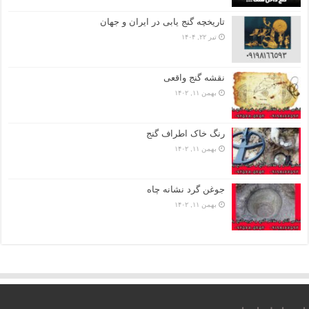
تاریخچه گنج‌ یابی در ایران و جهان
تیر ۲۲, ۱۴۰۴
نقشه گنج واقعی
بهمن ۱۱, ۱۴۰۲
رنگ خاک اطراف گنج
بهمن ۱۱, ۱۴۰۲
جوغن گرد نشانه چاه
بهمن ۱۱, ۱۴۰۲