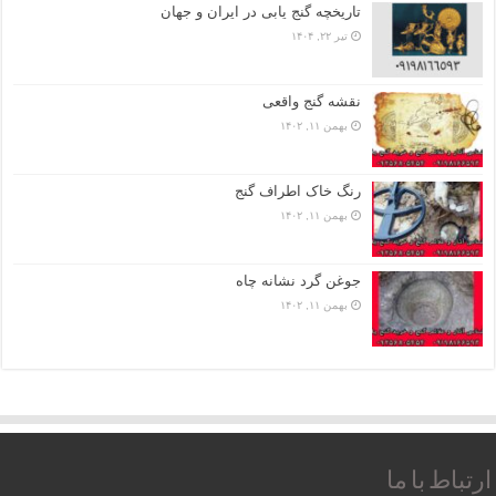
تاریخچه گنج‌ یابی در ایران و جهان
تیر ۲۲, ۱۴۰۴
نقشه گنج واقعی
بهمن ۱۱, ۱۴۰۲
رنگ خاک اطراف گنج
بهمن ۱۱, ۱۴۰۲
جوغن گرد نشانه چاه
بهمن ۱۱, ۱۴۰۲
ارتباط با ما