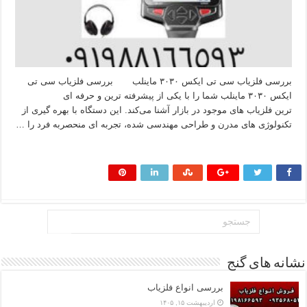
بررسی فلزیاب سی تی ایکس ۳۰۳۰ ماینلب بررسی فلزیاب سی تی
ایکس ۳۰۳۰ ماینلب شما را با یکی از پیشرفته‌ ترین و حرفه‌ ای‌
ترین فلزیاب‌ های موجود در بازار آشنا می‌کند. این دستگاه با بهره‌ گیری از
تکنولوژی‌ های مدرن و طراحی مهندسی‌ شده، تجربه‌ ای منحصربه‌ فرد را …
بیشتر بخوانید »
نشانه های گنج
بررسی انواع فلزیاب
اردیبهشت ۱۵, ۱۴۰۵