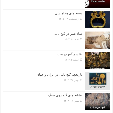
دفینه های هخامنشی
اردیبهشت ۱۳, ۱۴۰۵
نماد شیر در گنج یابی
اسفند ۵, ۱۴۰۴
طلسم گنج چیست
اسفند ۵, ۱۴۰۴
تاریخچه گنج‌ یابی در ایران و جهان
بهمن ۲۷, ۱۴۰۴
نشانه های گنج روی سنگ
بهمن ۱۸, ۱۴۰۴