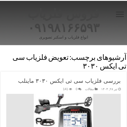
فروش فلزیاب
۰۹۱۹۸۱۶۶۵۹۳
انواع فلزیاب و اسکنر تصویری
آرشیوهای برچسب:
تعویض فلزیاب سی
تی ایکس ۳۰۳۰
بررسی فلزیاب سی تی ایکس ۳۰۳۰ ماینلب
تیر ۲۸, ۱۴۰۴
مقالات
0
141