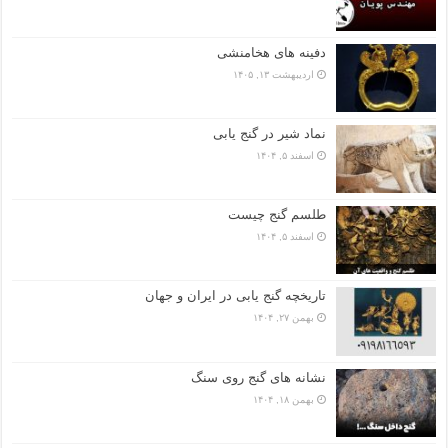
دفینه های هخامنشی
اردیبهشت ۱۳, ۱۴۰۵
نماد شیر در گنج یابی
اسفند ۵, ۱۴۰۴
طلسم گنج چیست
اسفند ۵, ۱۴۰۴
تاریخچه گنج‌ یابی در ایران و جهان
بهمن ۲۷, ۱۴۰۴
نشانه های گنج روی سنگ
بهمن ۱۸, ۱۴۰۴