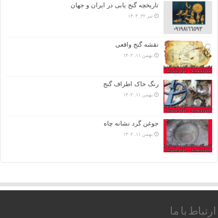
تاریخچه گنج‌ یابی در ایران و جهان
تیر ۲۲, ۱۴۰۴
نقشه گنج واقعی
بهمن ۱۱, ۱۴۰۲
رنگ خاک اطراف گنج
بهمن ۱۱, ۱۴۰۲
جوغن گرد نشانه چاه
بهمن ۱۱, ۱۴۰۲
ارتباط با ما