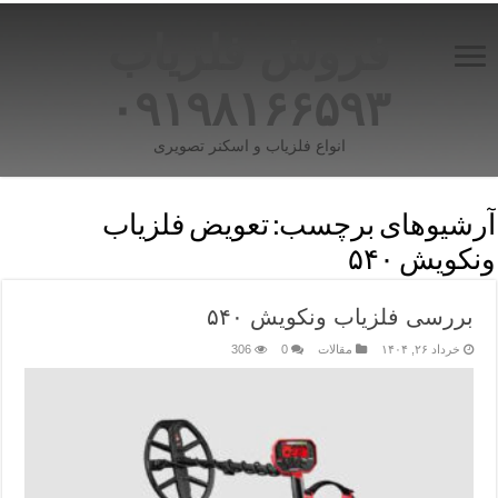
فروش فلزیاب
۰۹۱۹۸۱۶۶۵۹۳
انواع فلزیاب و اسکنر تصویری
آرشیوهای برچسب:
تعویض فلزیاب
ونکویش ۵۴۰
بررسی فلزیاب ونکویش ۵۴۰
خرداد ۲۶, ۱۴۰۴
مقالات
0
306