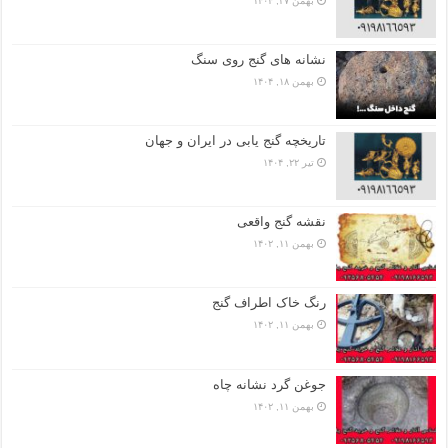
بهمن ۲۷, ۱۴۰۴
نشانه های گنج روی سنگ
بهمن ۱۸, ۱۴۰۴
تاریخچه گنج‌ یابی در ایران و جهان
تیر ۲۲, ۱۴۰۴
نقشه گنج واقعی
بهمن ۱۱, ۱۴۰۲
رنگ خاک اطراف گنج
بهمن ۱۱, ۱۴۰۲
جوغن گرد نشانه چاه
بهمن ۱۱, ۱۴۰۲