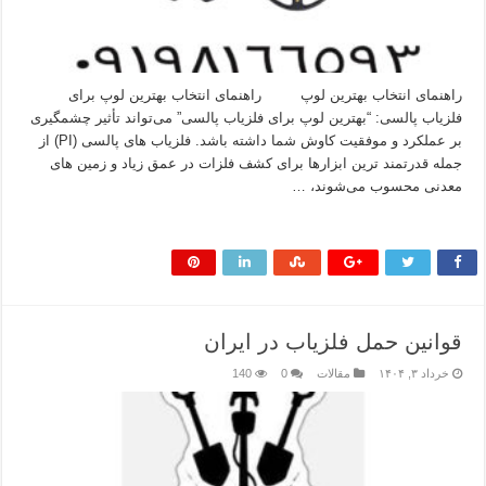
راهنمای انتخاب بهترین لوپ راهنمای انتخاب بهترین لوپ برای
فلزیاب پالسی: “بهترین لوپ برای فلزیاب پالسی” می‌تواند تأثیر چشمگیری
بر عملکرد و موفقیت کاوش شما داشته باشد. فلزیاب‌ های پالسی (PI) از
جمله قدرتمند ترین ابزارها برای کشف فلزات در عمق زیاد و زمین‌ های
معدنی محسوب می‌شوند، …
بیشتر بخوانید »
قوانین حمل فلزیاب در ایران
خرداد ۳, ۱۴۰۴
مقالات
0
140