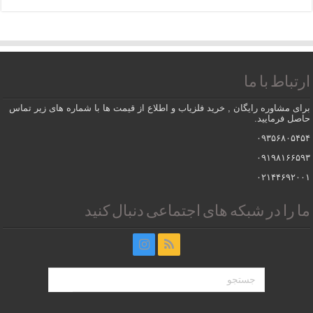
ارتباط با ما
برای مشاوره رایگان , خرید فلزیاب و اطلاع از قیمت ها با شماره های زیر تماس
حاصل فرمایید.
۰۹۳۵۶۸۰۵۴۵۴
۰۹۱۹۸۱۶۶۵۹۳
۰۲۱۴۴۶۹۲۰۰۱
ما را در شبکه های اجتماعی دنبال کنید