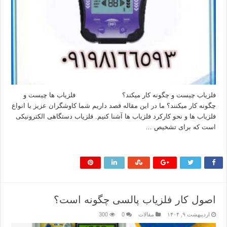
فلزیاب چیست و چگونه کار میکند؟ فلزیاب ها چیست و
چگونه کار میکنند؟ ما در این مقاله قصد داریم شما کاوشگران عزیز با انواع
فلزیاب ها و نحو کارکرد فلزیاب ها آشنا کنیم. فلزیاب دستگاهی الکترونیکی
است که برای تشخیص …
بیشتر بخوانید »
اصول کار فلزیاب پالسی چگونه است؟
اردیبهشت ۹, ۱۴۰۴
مقالات
0
300