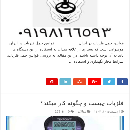
قوانین حمل فلزیاب در ایران قوانین حمل فلزیاب در ایران
موضوعی است که بسیاری از علاقه‌ مندان به استفاده از این دستگاه‌ ها
باید به آن توجه داشته باشند. در این مقاله، به بررسی قوانین حمل فلزیاب،
شرایط مجاز نگهداری و استفاده …
بیشتر بخوانید »
فلزیاب چیست و چگونه کار میکند؟
اردیبهشت ۱۰, ۱۴۰۴
مقالات
0
153