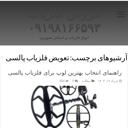
فروش فلزیاب
۰۹۱۹۸۱۶۶۵۹۳
انواع فلزیاب و اسکنر تصویری
آرشیوهای برچسب:
تعویض فلزیاب پالسی
راهنمای انتخاب بهترین لوپ برای فلزیاب پالسی
خرداد ۱۷, ۱۴۰۴
مقالات
0
404