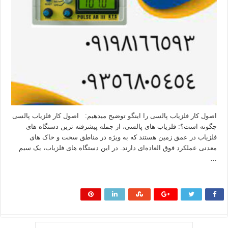
اصول کار فلزیاب پالسی را اینگو توضیح میدهیم: اصول کار فلزیاب پالسی
چگونه است؟: فلزیاب‌ های پالسی، از جمله پیشرفته‌ ترین دستگاه های
فلزیاب در عمق زمین هستند که به‌ ویژه در مناطق سخت و خاک‌ های
معدنی عملکرد فوق‌ العاده‌ای دارند. در این دستگاه های فلزیاب، یک سیم‌
…
بیشتر بخوانید »