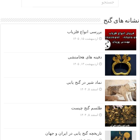
نشانه های گنج
بررسی انواع فلزیاب
اردیبهشت ۱۵, ۱۴۰۵
دفینه های هخامنشی
اردیبهشت ۱۳, ۱۴۰۵
نماد شیر در گنج یابی
اسفند ۵, ۱۴۰۴
طلسم گنج چیست
اسفند ۵, ۱۴۰۴
تاریخچه گنج‌ یابی در ایران و جهان