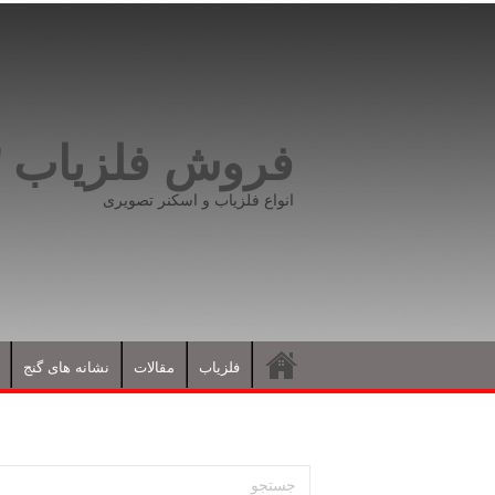
فروش فلزیاب ۰۹۱۹۸۱۶۶۵۹۳
انواع فلزیاب و اسکنر تصویری
فلزیاب
مقالات
نشانه های گنج