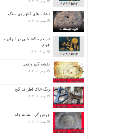
بهمن ۲۷, ۱۴۰۴
نشانه های گنج روی سنگ
بهمن ۱۸, ۱۴۰۴
تاریخچه گنج‌ یابی در ایران و
جهان
تیر ۲۲, ۱۴۰۴
نقشه گنج واقعی
بهمن ۱۱, ۱۴۰۲
رنگ خاک اطراف گنج
بهمن ۱۱, ۱۴۰۲
جوغن گرد نشانه چاه
بهمن ۱۱, ۱۴۰۲