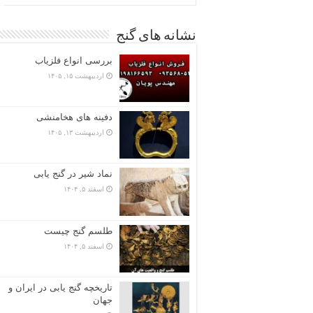
نشانه های گنج
بررسی انواع فلزیاب
اردیبهشت ۱۵, ۱۴۰۵
دفینه های هخامنشی
اردیبهشت ۱۳, ۱۴۰۵
نماد شیر در گنج یابی
اسفند ۵, ۱۴۰۴
طلسم گنج چیست
اسفند ۵, ۱۴۰۴
تاریخچه گنج‌ یابی در ایران و
جهان