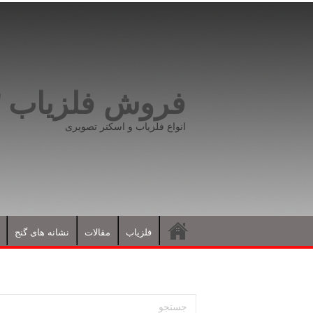
فروش فلزیاب ۰۹۱۹۸۱۶۶۵۹۳
انواع فلزیاب و اسکنر تصویری
فلزیاب
مقالات
نشانه های گنج