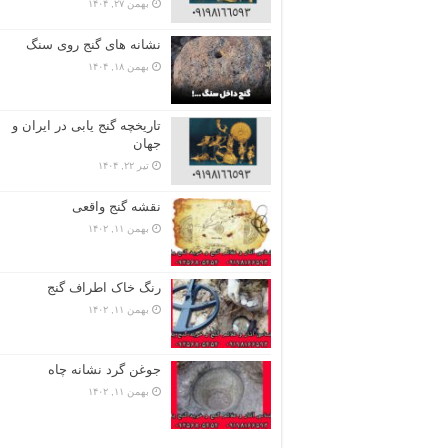
بهمن ۲۷, ۱۴۰۴
نشانه های گنج روی سنگ
بهمن ۱۸, ۱۴۰۴
تاریخچه گنج‌ یابی در ایران و
جهان
تیر ۲۲, ۱۴۰۴
نقشه گنج واقعی
بهمن ۱۱, ۱۴۰۲
رنگ خاک اطراف گنج
بهمن ۱۱, ۱۴۰۲
جوغن گرد نشانه چاه
بهمن ۱۱, ۱۴۰۲