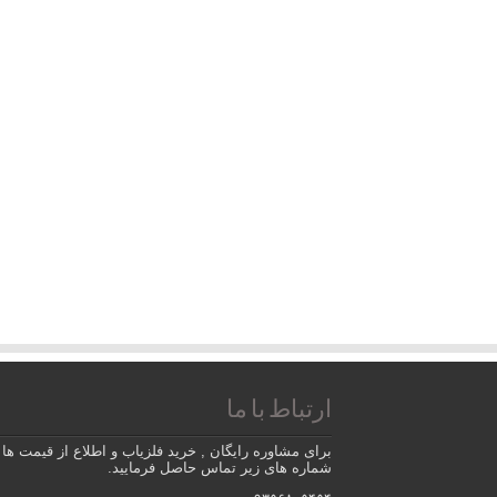
ارتباط با ما
برای مشاوره رایگان , خرید فلزیاب و اطلاع از قیمت ها ب
شماره های زیر تماس حاصل فرمایید.