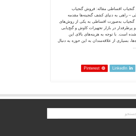
نجیاب اقساطی مقاله: فروش گنجیاب
 – راهی به دنیای کشف گنجینه‌ها مقدمه
نجیاب به‌صورت اقساطی به یکی از روش‌های
 پرطرفدار در بازار تجهیزات کاوش و گنج‌یابی
شده است. با توجه به هزینه‌های بالای این
ها، بسیاری از علاقه‌مندان به این حوزه به دنبال
…
 بخوانید »
Pinterest
LinkedIn