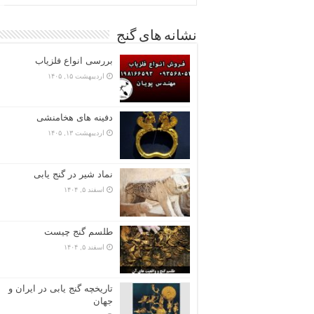
نشانه های گنج
بررسی انواع فلزیاب
اردیبهشت ۱۵, ۱۴۰۵
دفینه های هخامنشی
اردیبهشت ۱۳, ۱۴۰۵
نماد شیر در گنج یابی
اسفند ۵, ۱۴۰۴
طلسم گنج چیست
اسفند ۵, ۱۴۰۴
تاریخچه گنج‌ یابی در ایران و
جهان