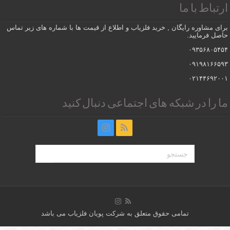
ارتباط با ما
برای مشاوره رایگان , خرید فلزیاب و اطلاع از قیمت ها با شماره های زیر تماس
حاصل فرمایید.
۰۹۳۵۶۸۰۵۴۵۴
۰۹۱۹۸۱۶۶۵۹۳
۰۲۱۴۴۶۹۲۰۰۱
ما را در شبکه های اجتماعی دنبال کنید
تمامی حقوق متعلق به شرکت پویان فلزیاب می باشد