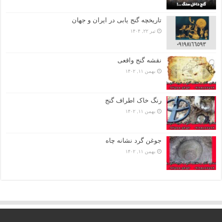
تاریخچه گنج‌ یابی در ایران و جهان
تیر ۲۲, ۱۴۰۴
نقشه گنج واقعی
بهمن ۱۱, ۱۴۰۲
رنگ خاک اطراف گنج
بهمن ۱۱, ۱۴۰۲
جوغن گرد نشانه چاه
بهمن ۱۱, ۱۴۰۲