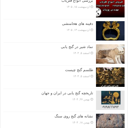
بررسی انواع فلزیاب
اردیبهشت ۱۵, ۱۴۰۵
دفینه های هخامنشی
اردیبهشت ۱۳, ۱۴۰۵
نماد شیر در گنج یابی
اسفند ۵, ۱۴۰۴
طلسم گنج چیست
اسفند ۵, ۱۴۰۴
تاریخچه گنج‌ یابی در ایران و جهان
بهمن ۲۷, ۱۴۰۴
نشانه های گنج روی سنگ
بهمن ۱۸, ۱۴۰۴