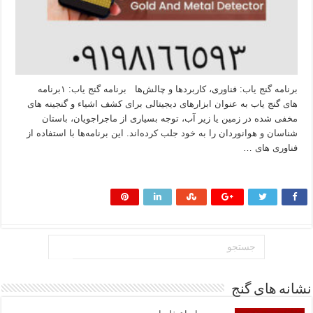
برنامه گنج یاب: فناوری، کاربردها و چالش‌ها برنامه گنج یاب: ۱برنامه‌
های گنج‌ یاب به عنوان ابزارهای دیجیتالی برای کشف اشیاء و گنجینه‌ های
مخفی شده در زمین یا زیر آب، توجه بسیاری از ماجراجویان، باستان‌
شناسان و هوانوردان را به خود جلب کرده‌اند. این برنامه‌ها با استفاده از
فناوری‌ های …
بیشتر بخوانید »
نشانه های گنج