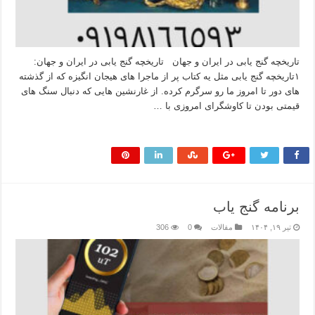
تاریخچه گنج‌ یابی در ایران و جهان تاریخچه گنج‌ یابی در ایران و جهان:
۱تاریخچه گنج‌ یابی مثل یه کتاب پر از ماجرا های هیجان‌ انگیزه که از گذشته‌
های دور تا امروز ما رو سرگرم کرده. از غارنشین‌ هایی که دنبال سنگ‌ های
قیمتی بودن تا کاوشگرای امروزی با …
بیشتر بخوانید »
برنامه گنج یاب
تیر ۱۹, ۱۴۰۴
مقالات
0
306