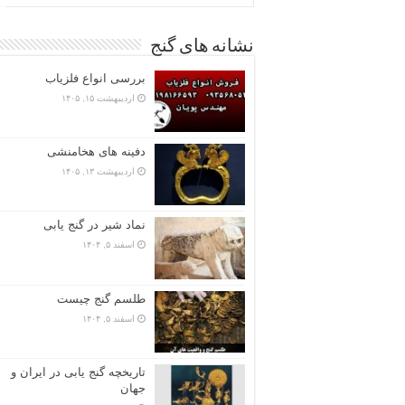
نشانه های گنج
بررسی انواع فلزیاب
اردیبهشت ۱۵, ۱۴۰۵
دفینه های هخامنشی
اردیبهشت ۱۳, ۱۴۰۵
نماد شیر در گنج یابی
اسفند ۵, ۱۴۰۴
طلسم گنج چیست
اسفند ۵, ۱۴۰۴
تاریخچه گنج‌ یابی در ایران و
جهان