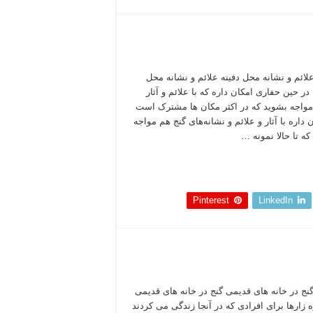
علائم و نشانه‌ محل دفینه علائم و نشانه‌ محل
 در حین حفاری امکان داره که با علائم و آثار
مواجه بشوید که در اکثر مکان ها مشترک است
 داره با آثار و علائم و نشانه‌های گنج هم مواجه
که تا حالا نمونه …
 بخوانید »
Pinterest
LinkedIn
گنج در خانه های قدیمی گنج در خانه های قدیمی
 زارها برای افرادی که در آنجا زندگی می کردند