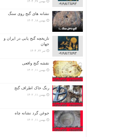
بهمن ۲۷, ۱۴۰۴
نشانه های گنج روی سنگ
بهمن ۱۸, ۱۴۰۴
تاریخچه گنج‌ یابی در ایران و
جهان
تیر ۲۲, ۱۴۰۴
نقشه گنج واقعی
بهمن ۱۱, ۱۴۰۲
رنگ خاک اطراف گنج
بهمن ۱۱, ۱۴۰۲
جوغن گرد نشانه چاه
بهمن ۱۱, ۱۴۰۲