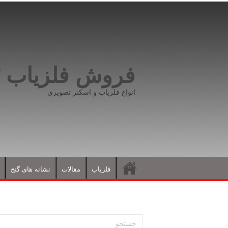
فروش فلزیاب ۰۹۱۹۸۱۶۶۵۹۳
انواع فلزیاب و اسکنر تصویری
فلزیاب
مقالات
نشانه های گنج