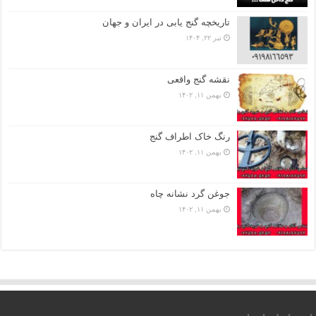
تاریخچه گنج‌ یابی در ایران و جهان
تیر ۲۲, ۱۴۰۴
نقشه گنج واقعی
بهمن ۱۱, ۱۴۰۲
رنگ خاک اطراف گنج
بهمن ۱۱, ۱۴۰۲
جوغن گرد نشانه چاه
بهمن ۱۱, ۱۴۰۲