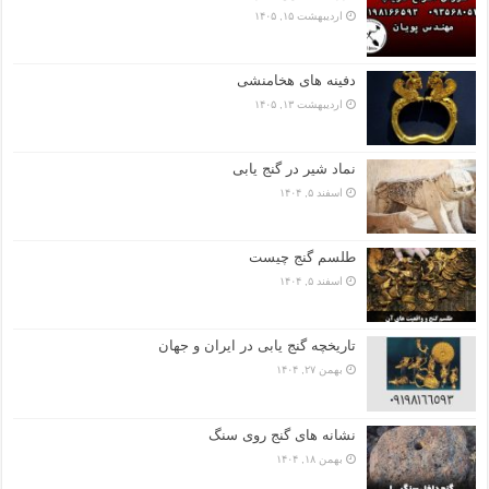
اردیبهشت ۱۵, ۱۴۰۵
دفینه های هخامنشی
اردیبهشت ۱۳, ۱۴۰۵
نماد شیر در گنج یابی
اسفند ۵, ۱۴۰۴
طلسم گنج چیست
اسفند ۵, ۱۴۰۴
تاریخچه گنج‌ یابی در ایران و جهان
بهمن ۲۷, ۱۴۰۴
نشانه های گنج روی سنگ
بهمن ۱۸, ۱۴۰۴