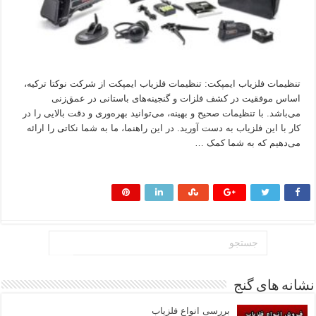
تنظیمات فلزیاب ایمپکت: تنظیمات فلزیاب ایمپکت از شرکت نوکتا ترکیه،
اساس موفقیت در کشف فلزات و گنجینه‌های باستانی در عمق‌زنی
می‌باشد. با تنظیمات صحیح و بهینه، می‌توانید بهره‌وری و دقت بالایی را در
کار با این فلزیاب به دست آورید. در این راهنما، ما به شما نکاتی را ارائه
می‌دهیم که به شما کمک …
بیشتر بخوانید »
نشانه های گنج
بررسی انواع فلزیاب