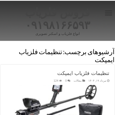
فروش فلزیاب
۰۹۱۹۸۱۶۶۵۹۳
انواع فلزیاب و اسکنر تصویری
آرشیوهای برچسب:
تنظیمات فلزیاب
ایمپکت
تنظیمات فلزیاب ایمپکت
مرداد ۱۹, ۱۴۰۴
مقالات
0
124