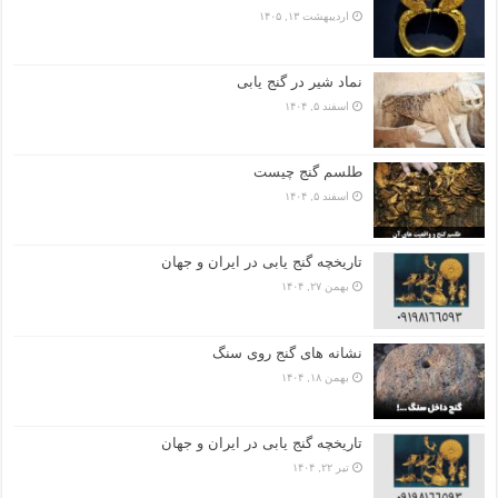
اردیبهشت ۱۳, ۱۴۰۵
نماد شیر در گنج یابی
اسفند ۵, ۱۴۰۴
طلسم گنج چیست
اسفند ۵, ۱۴۰۴
تاریخچه گنج‌ یابی در ایران و جهان
بهمن ۲۷, ۱۴۰۴
نشانه های گنج روی سنگ
بهمن ۱۸, ۱۴۰۴
تاریخچه گنج‌ یابی در ایران و جهان
تیر ۲۲, ۱۴۰۴