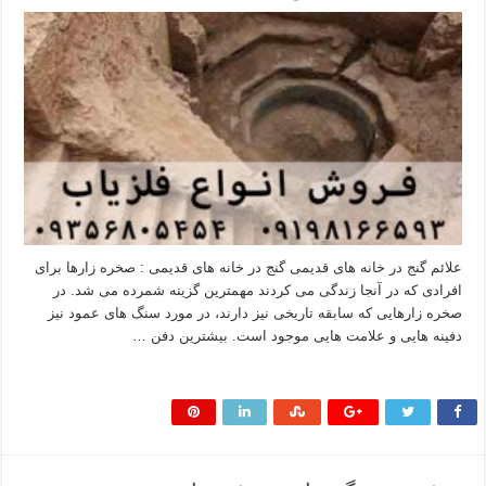
علائم گنج در خانه های قدیمی گنج در خانه های قدیمی : صخره زارها برای
افرادی که در آنجا زندگی می کردند مهمترین گزینه شمرده می شد. در
صخره زارهایی که سابقه تاریخی نیز دارند، در مورد سنگ های عمود نیز
دفینه هایی و علامت هایی موجود است. بیشترین دفن …
بیشتر بخوانید »