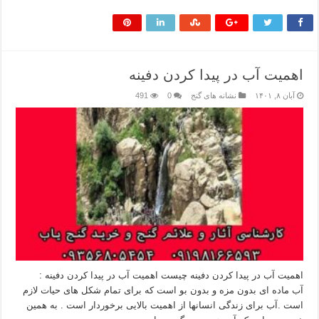
اهمیت آب در پیدا کردن دفینه
آبان ۸, ۱۴۰۱
نشانه های گنج
0
491
اهمیت آب در پیدا کردن دفینه چیست اهمیت آب در پیدا کردن دفینه :
آب ماده ای بدون مزه و بدون بو است که برای تمام شکل های حیات لازم
است .آب برای زندگی انسانها از اهمیت بالایی برخوردار است . به همین