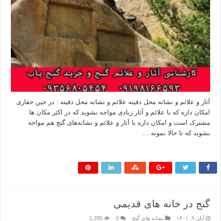
آثار و علائم و نشانه‌ محل دفینه علائم و نشانه‌ محل دفینه : در حین حفاری
امکان داره که با علائم و آثار زیادی مواجه بشوید که در اکثر مکان ها
مشترک است و امکان داره با آثار و علائم و نشانه‌های گنج هم مواجه
بشوید که تا حالا نمونه …
بیشتر بخوانید »
گنج در خانه های قدیمی
آبان ۹, ۱۴۰۱
نشانه های گنج
0
1,295