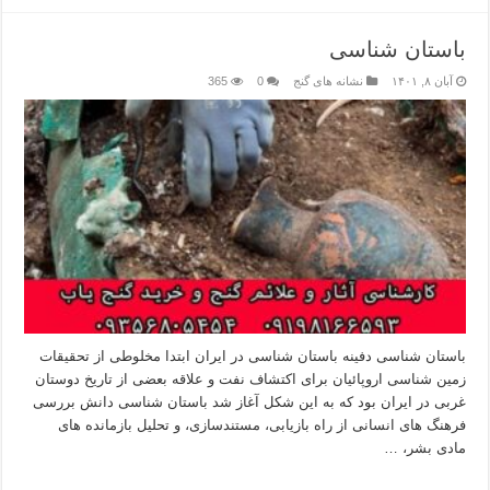
باستان شناسی
آبان ۸, ۱۴۰۱
نشانه های گنج
0
365
باستان شناسی دفینه باستان شناسی در ایران ابتدا مخلوطی از تحقیقات
زمین شناسی اروپائیان برای اکتشاف نفت و علاقه بعضی از تاریخ دوستان
غربی در ایران بود که به این شکل آغاز شد باستان شناسی دانش بررسی
فرهنگ های انسانی از راه بازیابی، مستندسازی، و تحلیل بازمانده های
مادی بشر، …
بیشتر بخوانید »