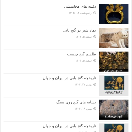
دفینه های هخامنشی
اردیبهشت ۱۳, ۱۴۰۵
نماد شیر در گنج یابی
اسفند ۵, ۱۴۰۴
طلسم گنج چیست
اسفند ۵, ۱۴۰۴
تاریخچه گنج‌ یابی در ایران و جهان
بهمن ۲۷, ۱۴۰۴
نشانه های گنج روی سنگ
بهمن ۱۸, ۱۴۰۴
تاریخچه گنج‌ یابی در ایران و جهان