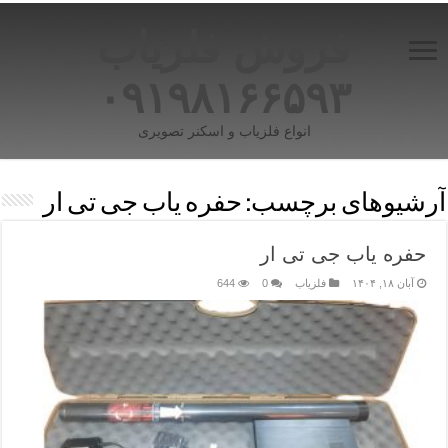
فروش فلزیاب
۰۹۱۹۸۱۶۶۵۹۳
انواع فلزیاب و اسکنر تصویری
آرشیوهای برچسب:
حفره یاب جی تی ار
حفره یاب جی تی ار
آبان ۱۸, ۱۴۰۴
فلزیاب
0
644