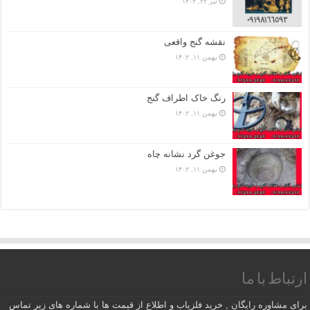
تیر ۲۲, ۱۴۰۴
نقشه گنج واقعی
بهمن ۱۱, ۱۴۰۲
رنگ خاک اطراف گنج
بهمن ۱۱, ۱۴۰۲
جوغن گرد نشانه چاه
بهمن ۱۱, ۱۴۰۲
ارتباط با ما
برای مشاوره رایگان , خرید فلزیاب و اطلاع از قیمت ها با شماره های زیر تماس