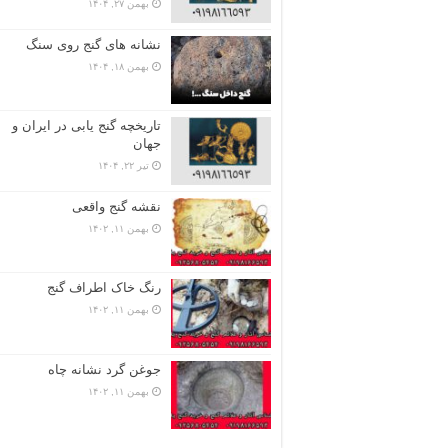
بهمن ۲۷, ۱۴۰۴
نشانه های گنج روی سنگ
بهمن ۱۸, ۱۴۰۴
تاریخچه گنج‌ یابی در ایران و
جهان
تیر ۲۲, ۱۴۰۴
نقشه گنج واقعی
بهمن ۱۱, ۱۴۰۲
رنگ خاک اطراف گنج
بهمن ۱۱, ۱۴۰۲
جوغن گرد نشانه چاه
بهمن ۱۱, ۱۴۰۲