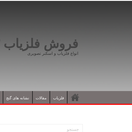
فروش فلزیاب ۰۹۱۹۸۱۶۶۵۹۳
انواع فلزیاب و اسکنر تصویری
فلزیاب
مقالات
نشانه های گنج