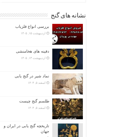
نشانه های گنج
بررسی انواع فلزیاب
اردیبهشت ۱۵, ۱۴۰۵
دفینه های هخامنشی
اردیبهشت ۱۳, ۱۴۰۵
نماد شیر در گنج یابی
اسفند ۵, ۱۴۰۴
طلسم گنج چیست
اسفند ۵, ۱۴۰۴
تاریخچه گنج‌ یابی در ایران و
جهان