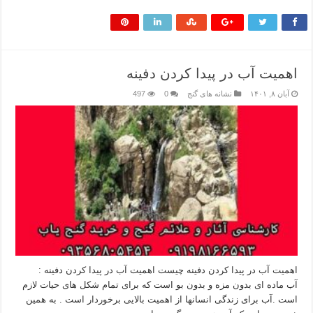
اهمیت آب در پیدا کردن دفینه
آبان ۸, ۱۴۰۱
نشانه های گنج
0
497
اهمیت آب در پیدا کردن دفینه چیست اهمیت آب در پیدا کردن دفینه :
آب ماده ای بدون مزه و بدون بو است که برای تمام شکل های حیات لازم
است .آب برای زندگی انسانها از اهمیت بالایی برخوردار است . به همین