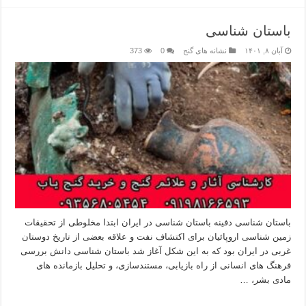
باستان شناسی
آبان ۸, ۱۴۰۱
نشانه های گنج
0
373
باستان شناسی دفینه باستان شناسی در ایران ابتدا مخلوطی از تحقیقات
زمین شناسی اروپائیان برای اکتشاف نفت و علاقه بعضی از تاریخ دوستان
غربی در ایران بود که به این شکل آغاز شد باستان شناسی دانش بررسی
فرهنگ های انسانی از راه بازیابی، مستندسازی، و تحلیل بازمانده های
مادی بشر، …
بیشتر بخوانید »