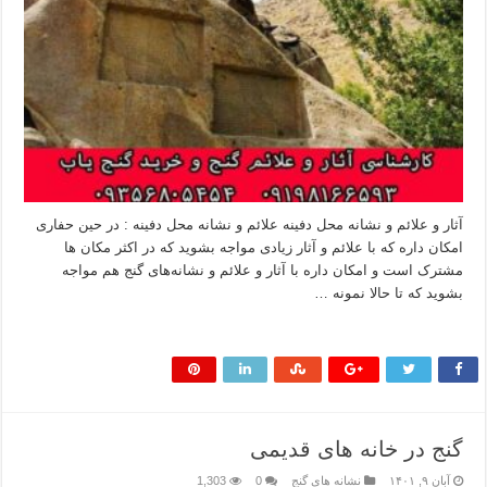
آثار و علائم و نشانه‌ محل دفینه علائم و نشانه‌ محل دفینه : در حین حفاری
امکان داره که با علائم و آثار زیادی مواجه بشوید که در اکثر مکان ها
مشترک است و امکان داره با آثار و علائم و نشانه‌های گنج هم مواجه
بشوید که تا حالا نمونه …
بیشتر بخوانید »
گنج در خانه های قدیمی
آبان ۹, ۱۴۰۱
نشانه های گنج
0
1,303