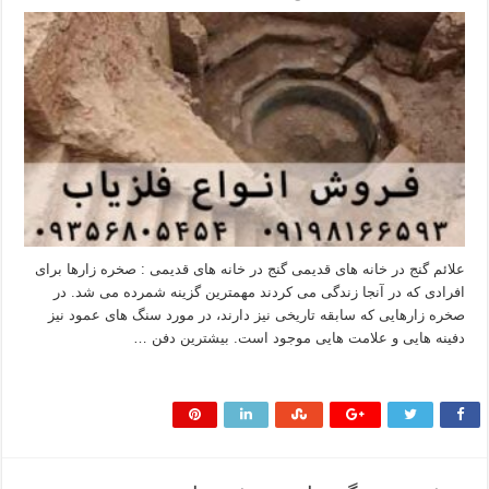
علائم گنج در خانه های قدیمی گنج در خانه های قدیمی : صخره زارها برای
افرادی که در آنجا زندگی می کردند مهمترین گزینه شمرده می شد. در
صخره زارهایی که سابقه تاریخی نیز دارند، در مورد سنگ های عمود نیز
دفینه هایی و علامت هایی موجود است. بیشترین دفن …
بیشتر بخوانید »