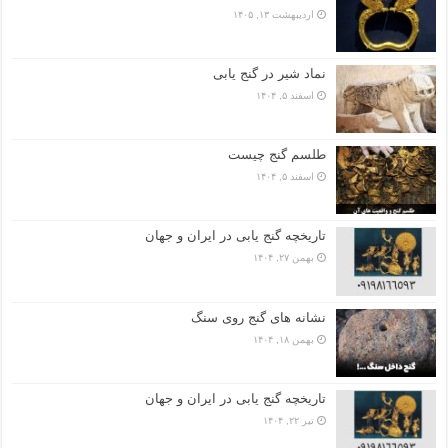
اردیبهشت ۱۳, ۱۴۰۵
نماد شیر در گنج یابی
اسفند ۵, ۱۴۰۴
طلسم گنج چیست
اسفند ۵, ۱۴۰۴
تاریخچه گنج‌ یابی در ایران و جهان
بهمن ۲۷, ۱۴۰۴
نشانه های گنج روی سنگ
بهمن ۱۸, ۱۴۰۴
تاریخچه گنج‌ یابی در ایران و جهان
تیر ۲۲, ۱۴۰۴