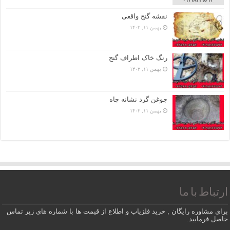
نقشه گنج واقعی
بهمن ۱۱, ۱۴۰۲
رنگ خاک اطراف گنج
بهمن ۱۱, ۱۴۰۲
جوغن گرد نشانه چاه
بهمن ۱۱, ۱۴۰۲
ارتباط با ما
برای مشاوره رایگان , خرید فلزیاب و اطلاع از قیمت ها با شماره های زیر تماس
حاصل فرمایید.