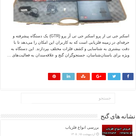
اسکنر جی تی ار پرو اسکنر جی تی آر پرو (GTR) یک دستگاه پیشرفته و
حرفه‌ای در زمینه فلزیابی است که به کاربران این امکان را می‌دهد تا با
دقت بیشتری به شناسایی و کشف فلزات مختلف بپردازند. این دستگاه به
ویژه برای باستان‌شناسان، جستجوگران گنج و علاقه‌مندان به فعالیت‌های …
بیشتر بخوانید »
نشانه های گنج
بررسی انواع فلزیاب
اردیبهشت ۱۵, ۱۴۰۵