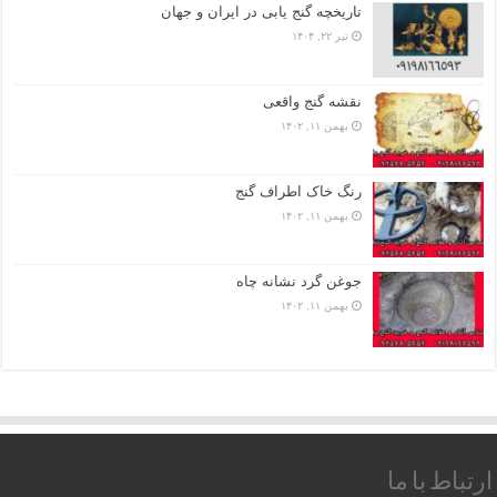
تاریخچه گنج‌ یابی در ایران و جهان
تیر ۲۲, ۱۴۰۴
نقشه گنج واقعی
بهمن ۱۱, ۱۴۰۲
رنگ خاک اطراف گنج
بهمن ۱۱, ۱۴۰۲
جوغن گرد نشانه چاه
بهمن ۱۱, ۱۴۰۲
ارتباط با ما