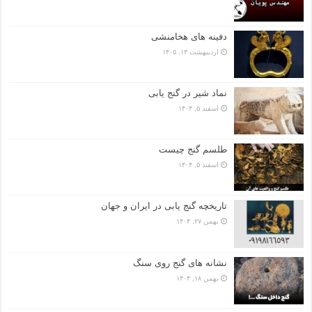
دفینه های هخامنشی
اردیبهشت ۱۳, ۱۴۰۵
نماد شیر در گنج یابی
اسفند ۵, ۱۴۰۴
طلسم گنج چیست
اسفند ۵, ۱۴۰۴
تاریخچه گنج‌ یابی در ایران و جهان
بهمن ۲۷, ۱۴۰۴
نشانه های گنج روی سنگ
بهمن ۱۸, ۱۴۰۴