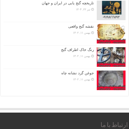
تاریخچه گنج‌ یابی در ایران و جهان
تیر ۲۲, ۱۴۰۴
نقشه گنج واقعی
بهمن ۱۱, ۱۴۰۲
رنگ خاک اطراف گنج
بهمن ۱۱, ۱۴۰۲
جوغن گرد نشانه چاه
بهمن ۱۱, ۱۴۰۲
ارتباط با ما