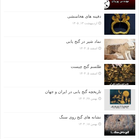
دفینه های هخامنشی
اردیبهشت ۱۳, ۱۴۰۵
نماد شیر در گنج یابی
اسفند ۵, ۱۴۰۴
طلسم گنج چیست
اسفند ۵, ۱۴۰۴
تاریخچه گنج‌ یابی در ایران و جهان
بهمن ۲۷, ۱۴۰۴
نشانه های گنج روی سنگ
بهمن ۱۸, ۱۴۰۴