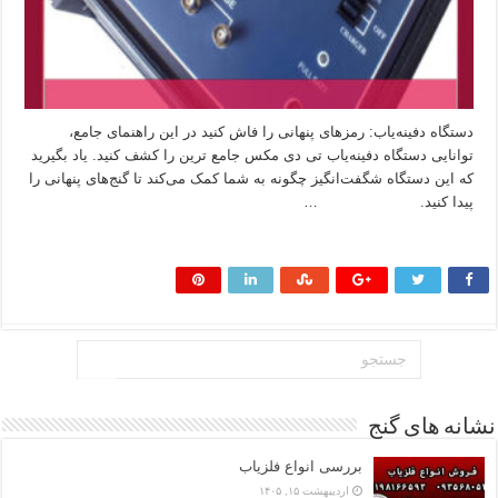
دستگاه دفینه‌یاب: رمزهای پنهانی را فاش کنید در این راهنمای جامع،
توانایی دستگاه دفینه‌یاب تی دی مکس جامع ترین را کشف کنید. یاد بگیرید
که این دستگاه شگفت‌انگیز چگونه به شما کمک می‌کند تا گنج‌های پنهانی را
پیدا کنید. …
بیشتر بخوانید »
نشانه های گنج
بررسی انواع فلزیاب
اردیبهشت ۱۵, ۱۴۰۵