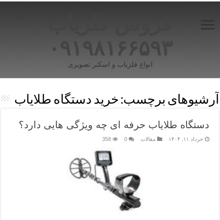
فروش فلزیاب
۰۹۱۹۸۱۶۶۵۹۳
انواع فلزیاب و اسکنر تصویری
آرشیوهای برچسب:
خرید دستگاه طلایاب
دستگاه طلایاب حرفه ای چه ویژگی هایی دارد؟
خرداد ۱۱, ۱۴۰۴
مقالات
0
358