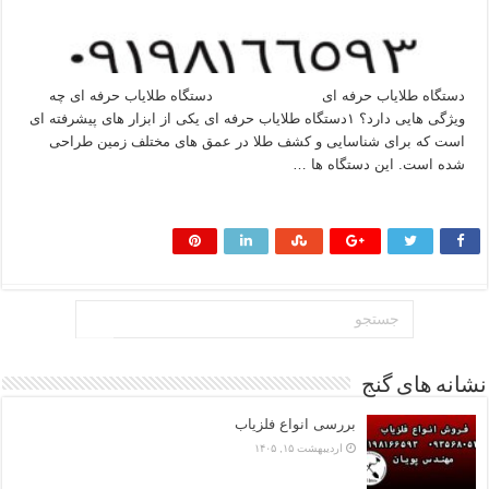
دستگاه طلایاب حرفه ای دستگاه طلایاب حرفه ای چه
ویژگی هایی دارد؟ ۱دستگاه طلایاب حرفه‌ ای یکی از ابزار های پیشرفته‌ ای
است که برای شناسایی و کشف طلا در عمق‌ های مختلف زمین طراحی
شده است. این دستگاه‌ ها …
بیشتر بخوانید »
نشانه های گنج
بررسی انواع فلزیاب
اردیبهشت ۱۵, ۱۴۰۵