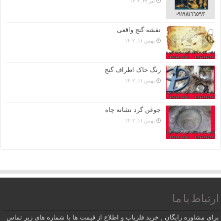
تیر ۲۲, ۱۴۰۴
نقشه گنج واقعی
بهمن ۱۱, ۱۴۰۲
رنگ خاک اطراف گنج
بهمن ۱۱, ۱۴۰۲
جوغن گرد نشانه چاه
بهمن ۱۱, ۱۴۰۲
ارتباط با ما
برای مشاوره رایگان , خرید فلزیاب و اطلاع از قیمت ها با شماره های زیر تماس