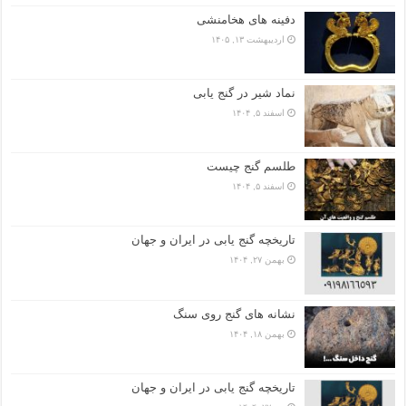
دفینه های هخامنشی
اردیبهشت ۱۳, ۱۴۰۵
نماد شیر در گنج یابی
اسفند ۵, ۱۴۰۴
طلسم گنج چیست
اسفند ۵, ۱۴۰۴
تاریخچه گنج‌ یابی در ایران و جهان
بهمن ۲۷, ۱۴۰۴
نشانه های گنج روی سنگ
بهمن ۱۸, ۱۴۰۴
تاریخچه گنج‌ یابی در ایران و جهان